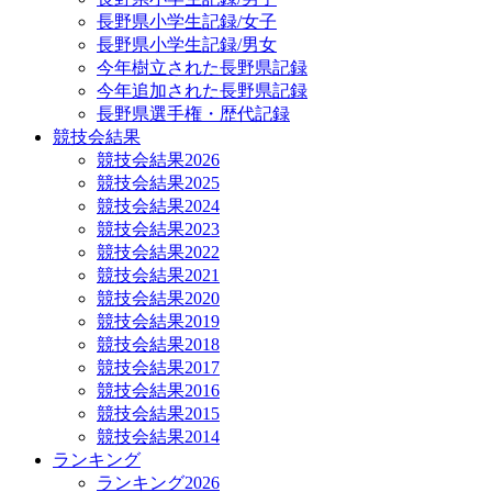
長野県小学生記録/女子
長野県小学生記録/男女
今年樹立された長野県記録
今年追加された長野県記録
長野県選手権・歴代記録
競技会結果
競技会結果2026
競技会結果2025
競技会結果2024
競技会結果2023
競技会結果2022
競技会結果2021
競技会結果2020
競技会結果2019
競技会結果2018
競技会結果2017
競技会結果2016
競技会結果2015
競技会結果2014
ランキング
ランキング2026