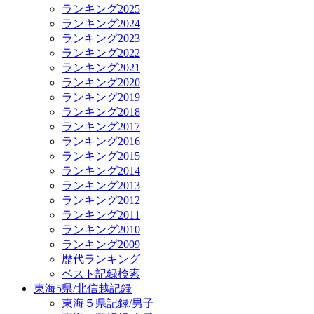
ランキング2025
ランキング2024
ランキング2023
ランキング2022
ランキング2021
ランキング2020
ランキング2019
ランキング2018
ランキング2017
ランキング2016
ランキング2015
ランキング2014
ランキング2013
ランキング2012
ランキング2011
ランキング2010
ランキング2009
歴代ランキング
ベスト記録検索
東海5県/北信越記録
東海５県記録/男子