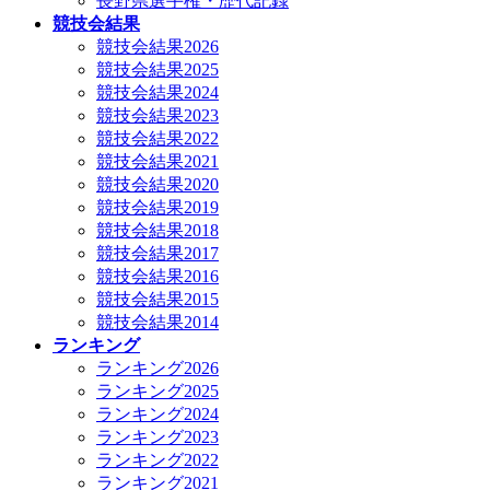
長野県選手権・歴代記録
競技会結果
競技会結果2026
競技会結果2025
競技会結果2024
競技会結果2023
競技会結果2022
競技会結果2021
競技会結果2020
競技会結果2019
競技会結果2018
競技会結果2017
競技会結果2016
競技会結果2015
競技会結果2014
ランキング
ランキング2026
ランキング2025
ランキング2024
ランキング2023
ランキング2022
ランキング2021