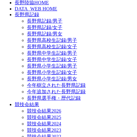
長野陸協HOME
DATA_WEB HOME
長野県記録
長野県記録/男子
長野県記録/女子
長野県記録/男女
長野県高校生記録/男子
長野県高校生記録/女子
長野県中学生記録/男子
長野県中学生記録/女子
長野県小学生記録/男子
長野県小学生記録/女子
長野県小学生記録/男女
今年樹立された長野県記録
今年追加された長野県記録
長野県選手権・歴代記録
競技会結果
競技会結果2026
競技会結果2025
競技会結果2024
競技会結果2023
競技会結果2022