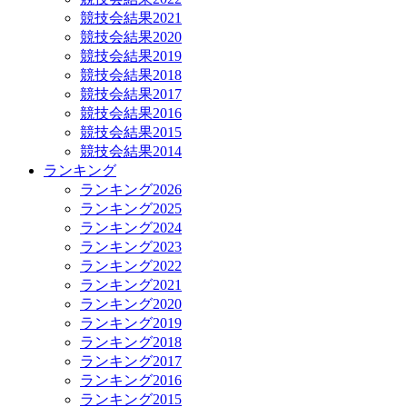
競技会結果2021
競技会結果2020
競技会結果2019
競技会結果2018
競技会結果2017
競技会結果2016
競技会結果2015
競技会結果2014
ランキング
ランキング2026
ランキング2025
ランキング2024
ランキング2023
ランキング2022
ランキング2021
ランキング2020
ランキング2019
ランキング2018
ランキング2017
ランキング2016
ランキング2015