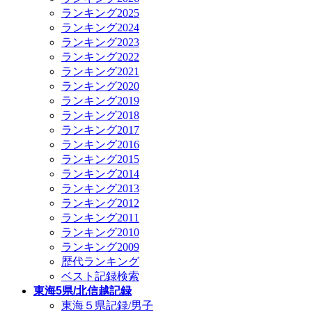
ランキング2025
ランキング2024
ランキング2023
ランキング2022
ランキング2021
ランキング2020
ランキング2019
ランキング2018
ランキング2017
ランキング2016
ランキング2015
ランキング2014
ランキング2013
ランキング2012
ランキング2011
ランキング2010
ランキング2009
歴代ランキング
ベスト記録検索
東海5県/北信越記録
東海５県記録/男子