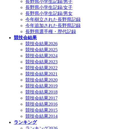
長野県小学生記録/男子
長野県小学生記録/女子
長野県小学生記録/男女
今年樹立された長野県記録
今年追加された長野県記録
長野県選手権・歴代記録
競技会結果
競技会結果2026
競技会結果2025
競技会結果2024
競技会結果2023
競技会結果2022
競技会結果2021
競技会結果2020
競技会結果2019
競技会結果2018
競技会結果2017
競技会結果2016
競技会結果2015
競技会結果2014
ランキング
ランキング2026