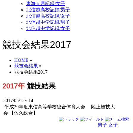
東海５県記録/女子
北信越高校記録/男子
北信越高校記録/女子
北信越中学記録/男子
北信越中学記録/女子
競技会結果2017
HOME
»
競技会結果
»
競技会結果2017
2017年
競技結果
2017/05/12∼14
平成29年度東信高等学校総合体育大会 陸上競技大
会 【佐久総合】
男子
女子
男女