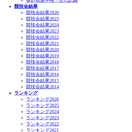
長野県選手権・歴代記録
競技会結果
競技会結果2026
競技会結果2025
競技会結果2024
競技会結果2023
競技会結果2022
競技会結果2021
競技会結果2020
競技会結果2019
競技会結果2018
競技会結果2017
競技会結果2016
競技会結果2015
競技会結果2014
ランキング
ランキング2026
ランキング2025
ランキング2024
ランキング2023
ランキング2022
ランキング2021