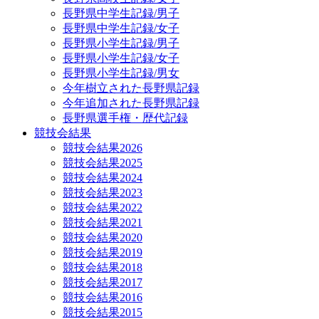
長野県中学生記録/男子
長野県中学生記録/女子
長野県小学生記録/男子
長野県小学生記録/女子
長野県小学生記録/男女
今年樹立された長野県記録
今年追加された長野県記録
長野県選手権・歴代記録
競技会結果
競技会結果2026
競技会結果2025
競技会結果2024
競技会結果2023
競技会結果2022
競技会結果2021
競技会結果2020
競技会結果2019
競技会結果2018
競技会結果2017
競技会結果2016
競技会結果2015