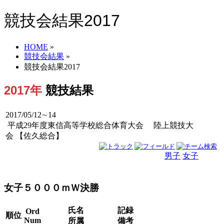
競技会結果2017
HOME
»
競技会結果
»
競技会結果2017
2017年
競技結果
2017/05/12∼14
平成29年度東信高等学校総合体育大会 陸上競技大
会 【佐久総合】
男子
女子
男女
女子５０００ｍＷ決勝
氏名
記録
Ord
順位
Num
所属
備考