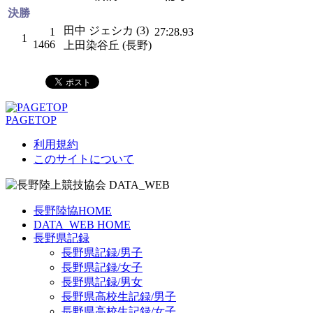
決勝
田中 ジェシカ (3)
1
27:28.93
1
1466
上田染谷丘 (長野)
PAGETOP
利用規約
このサイトについて
長野陸協HOME
DATA_WEB HOME
長野県記録
長野県記録/男子
長野県記録/女子
長野県記録/男女
長野県高校生記録/男子
長野県高校生記録/女子