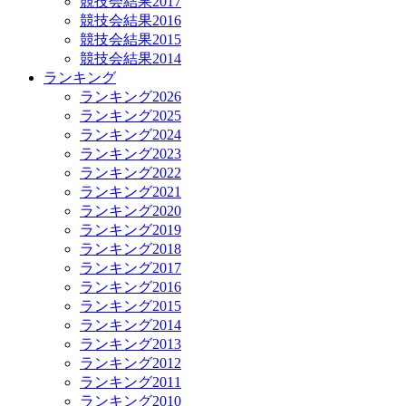
競技会結果2017
競技会結果2016
競技会結果2015
競技会結果2014
ランキング
ランキング2026
ランキング2025
ランキング2024
ランキング2023
ランキング2022
ランキング2021
ランキング2020
ランキング2019
ランキング2018
ランキング2017
ランキング2016
ランキング2015
ランキング2014
ランキング2013
ランキング2012
ランキング2011
ランキング2010