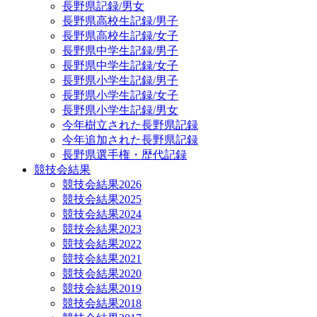
長野県記録/男女
長野県高校生記録/男子
長野県高校生記録/女子
長野県中学生記録/男子
長野県中学生記録/女子
長野県小学生記録/男子
長野県小学生記録/女子
長野県小学生記録/男女
今年樹立された長野県記録
今年追加された長野県記録
長野県選手権・歴代記録
競技会結果
競技会結果2026
競技会結果2025
競技会結果2024
競技会結果2023
競技会結果2022
競技会結果2021
競技会結果2020
競技会結果2019
競技会結果2018