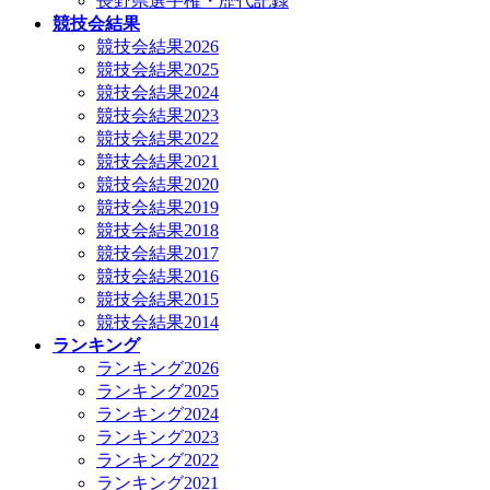
長野県選手権・歴代記録
競技会結果
競技会結果2026
競技会結果2025
競技会結果2024
競技会結果2023
競技会結果2022
競技会結果2021
競技会結果2020
競技会結果2019
競技会結果2018
競技会結果2017
競技会結果2016
競技会結果2015
競技会結果2014
ランキング
ランキング2026
ランキング2025
ランキング2024
ランキング2023
ランキング2022
ランキング2021