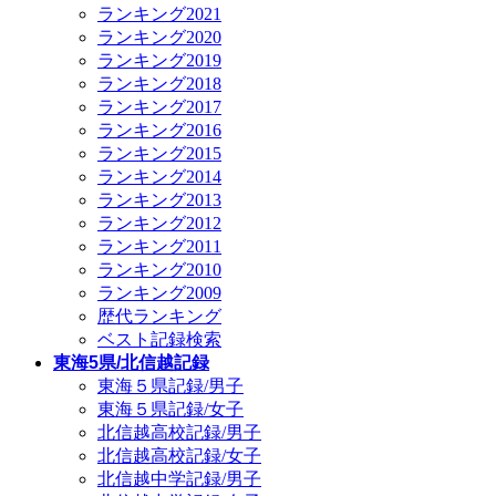
ランキング2021
ランキング2020
ランキング2019
ランキング2018
ランキング2017
ランキング2016
ランキング2015
ランキング2014
ランキング2013
ランキング2012
ランキング2011
ランキング2010
ランキング2009
歴代ランキング
ベスト記録検索
東海5県/北信越記録
東海５県記録/男子
東海５県記録/女子
北信越高校記録/男子
北信越高校記録/女子
北信越中学記録/男子