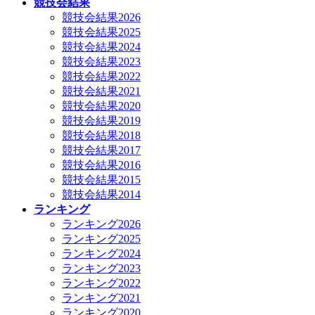
競技会結果
競技会結果2026
競技会結果2025
競技会結果2024
競技会結果2023
競技会結果2022
競技会結果2021
競技会結果2020
競技会結果2019
競技会結果2018
競技会結果2017
競技会結果2016
競技会結果2015
競技会結果2014
ランキング
ランキング2026
ランキング2025
ランキング2024
ランキング2023
ランキング2022
ランキング2021
ランキング2020