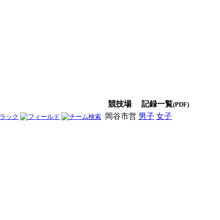
競技場
記録一覧
(PDF)
岡谷市営
男子
女子
男女