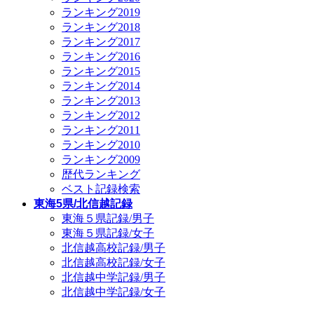
ランキング2019
ランキング2018
ランキング2017
ランキング2016
ランキング2015
ランキング2014
ランキング2013
ランキング2012
ランキング2011
ランキング2010
ランキング2009
歴代ランキング
ベスト記録検索
東海5県/北信越記録
東海５県記録/男子
東海５県記録/女子
北信越高校記録/男子
北信越高校記録/女子
北信越中学記録/男子
北信越中学記録/女子