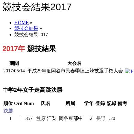
競技会結果2017
HOME
»
競技会結果
»
競技会結果2017
2017年
競技結果
期間
大会名
2017/05/14
平成29年度岡谷市民春季陸上競技選手権大会
中学2年女子走高跳決勝
順位
Ord
Num
氏名
所属
学年
登録
記録
備考
決勝
1
1
357
笠原 江梨
岡谷東部中
2
長野
1.20