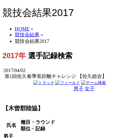
競技会結果2017
HOME
»
競技会結果
»
競技会結果2017
2017年
選手記録検索
2017/04/02
第1回佐久春季長距離チャレンジ 【佐久総合】
男子
女子
男女
【木曽郡陸協】
種目・ラウンド
氏名
順位・記録
男子