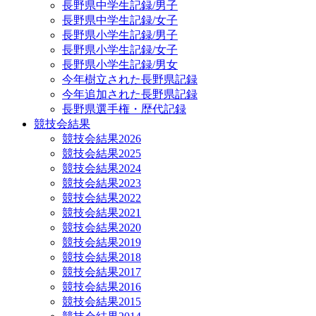
長野県中学生記録/男子
長野県中学生記録/女子
長野県小学生記録/男子
長野県小学生記録/女子
長野県小学生記録/男女
今年樹立された長野県記録
今年追加された長野県記録
長野県選手権・歴代記録
競技会結果
競技会結果2026
競技会結果2025
競技会結果2024
競技会結果2023
競技会結果2022
競技会結果2021
競技会結果2020
競技会結果2019
競技会結果2018
競技会結果2017
競技会結果2016
競技会結果2015