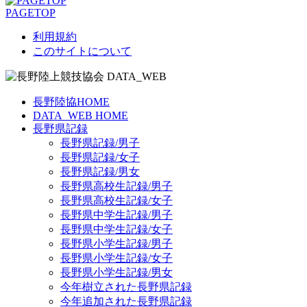
PAGETOP
利用規約
このサイトについて
長野陸協HOME
DATA_WEB HOME
長野県記録
長野県記録/男子
長野県記録/女子
長野県記録/男女
長野県高校生記録/男子
長野県高校生記録/女子
長野県中学生記録/男子
長野県中学生記録/女子
長野県小学生記録/男子
長野県小学生記録/女子
長野県小学生記録/男女
今年樹立された長野県記録
今年追加された長野県記録