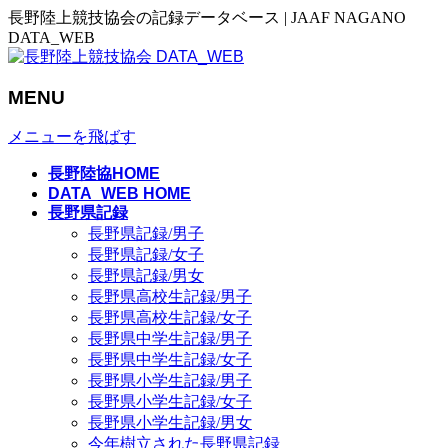
長野陸上競技協会の記録データベース | JAAF NAGANO
DATA_WEB
MENU
メニューを飛ばす
長野陸協HOME
DATA_WEB HOME
長野県記録
長野県記録/男子
長野県記録/女子
長野県記録/男女
長野県高校生記録/男子
長野県高校生記録/女子
長野県中学生記録/男子
長野県中学生記録/女子
長野県小学生記録/男子
長野県小学生記録/女子
長野県小学生記録/男女
今年樹立された長野県記録