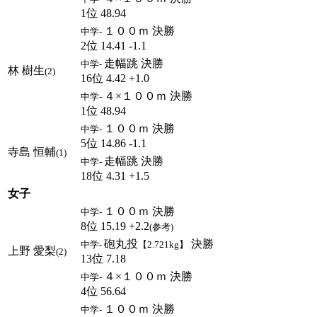
1位 48.94
１００ｍ 決勝
中学-
2位 14.41 -1.1
走幅跳 決勝
中学-
林 樹生
(2)
16位 4.42 +1.0
４×１００ｍ 決勝
中学-
1位 48.94
１００ｍ 決勝
中学-
5位 14.86 -1.1
寺島 恒輔
(1)
走幅跳 決勝
中学-
18位 4.31 +1.5
女子
１００ｍ 決勝
中学-
8位 15.19 +2.2
(参考)
砲丸投
決勝
中学-
【2.721kg】
上野 愛梨
(2)
13位 7.18
４×１００ｍ 決勝
中学-
4位 56.64
１００ｍ 決勝
中学-