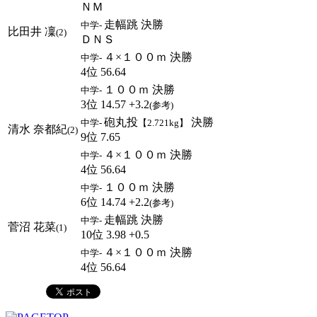
ＮＭ
走幅跳 決勝
中学-
比田井 凜
(2)
ＤＮＳ
４×１００ｍ 決勝
中学-
4位 56.64
１００ｍ 決勝
中学-
3位 14.57 +3.2
(参考)
砲丸投
決勝
中学-
【2.721kg】
清水 奈都紀
(2)
9位 7.65
４×１００ｍ 決勝
中学-
4位 56.64
１００ｍ 決勝
中学-
6位 14.74 +2.2
(参考)
走幅跳 決勝
中学-
菅沼 花菜
(1)
10位 3.98 +0.5
４×１００ｍ 決勝
中学-
4位 56.64