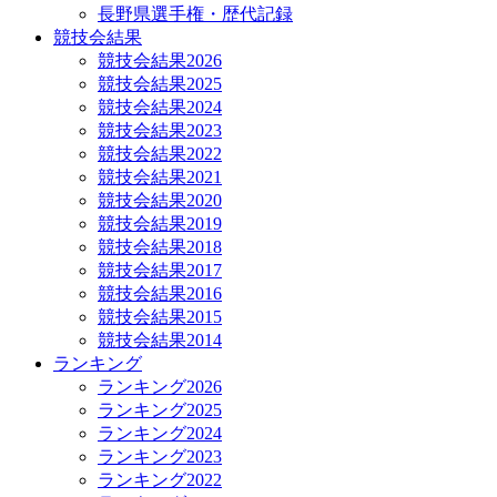
長野県選手権・歴代記録
競技会結果
競技会結果2026
競技会結果2025
競技会結果2024
競技会結果2023
競技会結果2022
競技会結果2021
競技会結果2020
競技会結果2019
競技会結果2018
競技会結果2017
競技会結果2016
競技会結果2015
競技会結果2014
ランキング
ランキング2026
ランキング2025
ランキング2024
ランキング2023
ランキング2022