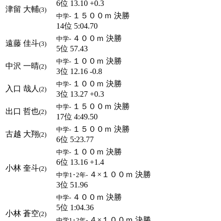
6位 13.10 +0.3
津留 大輔
(3)
１５００ｍ 決勝
中学-
14位 5:04.70
４００ｍ 決勝
中学-
遠藤 佳斗
(3)
5位 57.43
１００ｍ 決勝
中学-
中沢 一晴
(2)
3位 12.16 -0.8
１００ｍ 決勝
中学-
入口 哉人
(2)
3位 13.27 +0.3
１５００ｍ 決勝
中学-
出口 哲也
(2)
17位 4:49.50
１５００ｍ 決勝
中学-
古越 大翔
(2)
6位 5:23.77
１００ｍ 決勝
中学-
6位 13.16 +1.4
小林 奎斗
(2)
４×１００ｍ 決勝
中学1･2年-
3位 51.96
４００ｍ 決勝
中学-
5位 1:04.36
小林 蒼空
(2)
４×１００ｍ 決勝
中学1･2年-