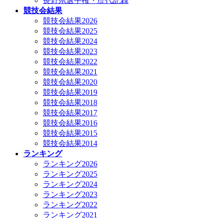
長野県選手権・歴代記録
競技会結果
競技会結果2026
競技会結果2025
競技会結果2024
競技会結果2023
競技会結果2022
競技会結果2021
競技会結果2020
競技会結果2019
競技会結果2018
競技会結果2017
競技会結果2016
競技会結果2015
競技会結果2014
ランキング
ランキング2026
ランキング2025
ランキング2024
ランキング2023
ランキング2022
ランキング2021