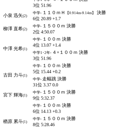
3位 51.96
１１０ｍＨ
決勝
中学-
【0.914m-9.14m】
小泉 迅矢
(2)
6位 20.89 +1.7
１５００ｍ 決勝
中学-
柳澤 直希
(2)
2位 4:50.07
１００ｍ 決勝
中学-
4位 13.07 +1.4
中澤 光希
(1)
４×１００ｍ 決勝
中学1･2年-
3位 51.96
１００ｍ 決勝
中学-
5位 15.44 +0.2
古田 力斗
(1)
走幅跳 決勝
中学-
31位 3.37 0.0
１５００ｍ 決勝
中学-
宮下 輝海
(1)
9位 5:32.37
１００ｍ 決勝
中学-
6位 14.13 +0.3
１５００ｍ 決勝
中学-
楢原 累斗
(1)
8位 5:28.46