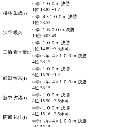
１００ｍ 決勝
中学-
1位 13.82 +1.7
櫻林 生成
(2)
４×１００ｍ 決勝
中学-
1位 53.53
１５００ｍ 決勝
中学-
渋谷 暖
(2)
10位 6:07.49
１００ｍ 決勝
中学-
2位 14.89 +3.5
(参考)
三輪 希々葉
(1)
４×１００ｍ 決勝
中学1･2年-
4位 58.15
１００ｍ 決勝
中学-
6位 15.70 +1.2
細田 怜奈
(1)
４×１００ｍ 決勝
中学1･2年-
4位 58.15
１００ｍ 決勝
中学-
脇中 夕渚
(1)
8位 15.90 +3.5
(参考)
１００ｍ 決勝
中学-
4位 15.16 +3.5
(参考)
阿部 礼佳
(1)
４×１００ｍ 決勝
中学1･2年-
4位 58.15