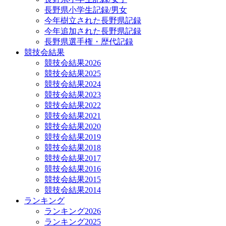
長野県小学生記録/男女
今年樹立された長野県記録
今年追加された長野県記録
長野県選手権・歴代記録
競技会結果
競技会結果2026
競技会結果2025
競技会結果2024
競技会結果2023
競技会結果2022
競技会結果2021
競技会結果2020
競技会結果2019
競技会結果2018
競技会結果2017
競技会結果2016
競技会結果2015
競技会結果2014
ランキング
ランキング2026
ランキング2025