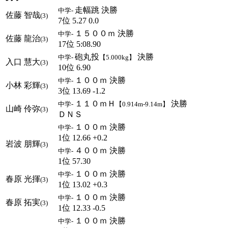
走幅跳 決勝
中学-
佐藤 智哉
(3)
7位 5.27 0.0
１５００ｍ 決勝
中学-
佐藤 龍治
(3)
17位 5:08.90
砲丸投
決勝
中学-
【5.000kg】
入口 慧大
(3)
10位 6.90
１００ｍ 決勝
中学-
小林 彩輝
(3)
3位 13.69 -1.2
１１０ｍＨ
決勝
中学-
【0.914m-9.14m】
山崎 伶弥
(3)
ＤＮＳ
１００ｍ 決勝
中学-
1位 12.66 +0.2
岩波 朋輝
(3)
４００ｍ 決勝
中学-
1位 57.30
１００ｍ 決勝
中学-
春原 光揮
(3)
1位 13.02 +0.3
１００ｍ 決勝
中学-
春原 拓実
(3)
1位 12.33 -0.5
１００ｍ 決勝
中学-