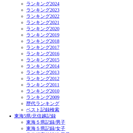
ランキング2024
ランキング2023
ランキング2022
ランキング2021
ランキング2020
ランキング2019
ランキング2018
ランキング2017
ランキング2016
ランキング2015
ランキング2014
ランキング2013
ランキング2012
ランキング2011
ランキング2010
ランキング2009
歴代ランキング
ベスト記録検索
東海5県/北信越記録
東海５県記録/男子
東海５県記録/女子