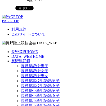
PAGETOP
利用規約
このサイトについて
長野陸協HOME
DATA_WEB HOME
長野県記録
長野県記録/男子
長野県記録/女子
長野県記録/男女
長野県高校生記録/男子
長野県高校生記録/女子
長野県中学生記録/男子
長野県中学生記録/女子
長野県小学生記録/男子
長野県小学生記録/女子