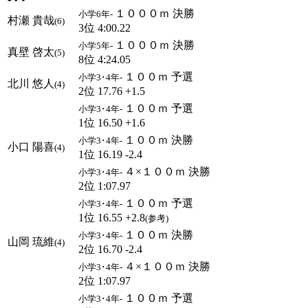
１０００ｍ 決勝
小学6年-
村瀬 貴哉
(6)
3位 4:00.22
１０００ｍ 決勝
小学5年-
真壁 啓太
(5)
8位 4:24.05
１００ｍ 予選
小学3･4年-
北川 悠人
(4)
2位 17.76 +1.5
１００ｍ 予選
小学3･4年-
1位 16.50 +1.6
１００ｍ 決勝
小学3･4年-
小口 陽喜
(4)
1位 16.19 -2.4
４×１００ｍ 決勝
小学3･4年-
2位 1:07.97
１００ｍ 予選
小学3･4年-
1位 16.55 +2.8
(参考)
１００ｍ 決勝
小学3･4年-
山岡 琉維
(4)
2位 16.70 -2.4
４×１００ｍ 決勝
小学3･4年-
2位 1:07.97
１００ｍ 予選
小学3･4年-