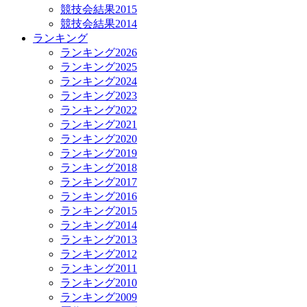
競技会結果2015
競技会結果2014
ランキング
ランキング2026
ランキング2025
ランキング2024
ランキング2023
ランキング2022
ランキング2021
ランキング2020
ランキング2019
ランキング2018
ランキング2017
ランキング2016
ランキング2015
ランキング2014
ランキング2013
ランキング2012
ランキング2011
ランキング2010
ランキング2009