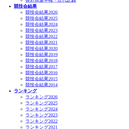
長野県選手権・歴代記録
競技会結果
競技会結果2026
競技会結果2025
競技会結果2024
競技会結果2023
競技会結果2022
競技会結果2021
競技会結果2020
競技会結果2019
競技会結果2018
競技会結果2017
競技会結果2016
競技会結果2015
競技会結果2014
ランキング
ランキング2026
ランキング2025
ランキング2024
ランキング2023
ランキング2022
ランキング2021