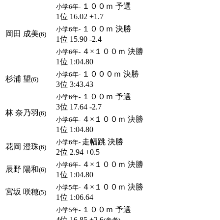
１００ｍ 予選
小学6年-
1位 16.02 +1.7
１００ｍ 決勝
小学6年-
岡田 成美
(6)
1位 15.90 -2.4
４×１００ｍ 決勝
小学6年-
1位 1:04.80
１０００ｍ 決勝
小学6年-
杉浦 望
(6)
3位 3:43.43
１００ｍ 予選
小学6年-
3位 17.64 -2.7
林 奈乃羽
(6)
４×１００ｍ 決勝
小学6年-
1位 1:04.80
走幅跳 決勝
小学6年-
花岡 澄珠
(6)
2位 2.94 +0.5
４×１００ｍ 決勝
小学6年-
辰野 陽和
(6)
1位 1:04.80
４×１００ｍ 決勝
小学5年-
宮坂 咲穂
(5)
1位 1:06.64
１００ｍ 予選
小学5年-
4位 16.85 +2.6