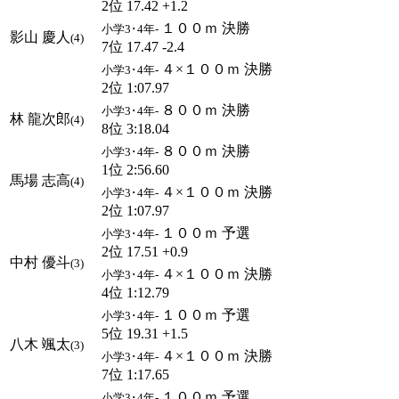
2位 17.42 +1.2
１００ｍ 決勝
小学3･4年-
影山 慶人
(4)
7位 17.47 -2.4
４×１００ｍ 決勝
小学3･4年-
2位 1:07.97
８００ｍ 決勝
小学3･4年-
林 龍次郎
(4)
8位 3:18.04
８００ｍ 決勝
小学3･4年-
1位 2:56.60
馬場 志高
(4)
４×１００ｍ 決勝
小学3･4年-
2位 1:07.97
１００ｍ 予選
小学3･4年-
2位 17.51 +0.9
中村 優斗
(3)
４×１００ｍ 決勝
小学3･4年-
4位 1:12.79
１００ｍ 予選
小学3･4年-
5位 19.31 +1.5
八木 颯太
(3)
４×１００ｍ 決勝
小学3･4年-
7位 1:17.65
１００ｍ 予選
小学3･4年-