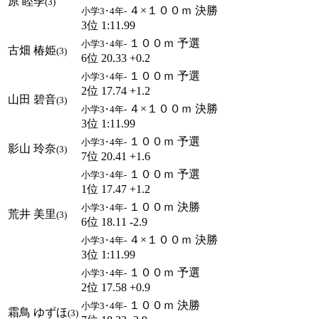
原 睦季
(3)
４×１００ｍ 決勝
小学3･4年-
3位 1:11.99
１００ｍ 予選
小学3･4年-
古畑 椿姫
(3)
6位 20.33 +0.2
１００ｍ 予選
小学3･4年-
2位 17.74 +1.2
山田 碧音
(3)
４×１００ｍ 決勝
小学3･4年-
3位 1:11.99
１００ｍ 予選
小学3･4年-
影山 玲奈
(3)
7位 20.41 +1.6
１００ｍ 予選
小学3･4年-
1位 17.47 +1.2
１００ｍ 決勝
小学3･4年-
荒井 美里
(3)
6位 18.11 -2.9
４×１００ｍ 決勝
小学3･4年-
3位 1:11.99
１００ｍ 予選
小学3･4年-
2位 17.58 +0.9
１００ｍ 決勝
小学3･4年-
霜鳥 ゆずほ
(3)