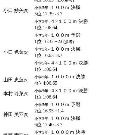
(参考)
１００ｍ 決勝
小学5年-
小口 紗矢
(5)
5位 17.39 -3.7
４×１００ｍ 決勝
小学5年-
1位 1:06.64
１００ｍ 予選
小学5年-
1位 16.32 +2.6
(参考)
１００ｍ 決勝
小学5年-
小口 色葉
(5)
1位 16.63 -3.7
４×１００ｍ 決勝
小学5年-
1位 1:06.64
１０００ｍ 決勝
小学5年-
山田 恵蓮
(5)
4位 4:06.65
４×１００ｍ 決勝
小学5年-
本村 玲菜
(5)
1位 1:06.64
１００ｍ 予選
小学5年-
2位 16.95 +1.4
神田 美羽
(5)
１００ｍ 決勝
小学5年-
6位 17.40 -3.7
１０００ｍ 決勝
小学5年-