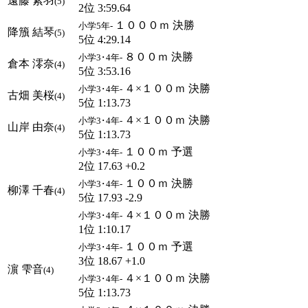
遠藤 素羽
(5)
2位 3:59.64
１０００ｍ 決勝
小学5年-
降籏 結琴
(5)
5位 4:29.14
８００ｍ 決勝
小学3･4年-
倉本 澪奈
(4)
5位 3:53.16
４×１００ｍ 決勝
小学3･4年-
古畑 美桜
(4)
5位 1:13.73
４×１００ｍ 決勝
小学3･4年-
山岸 由奈
(4)
5位 1:13.73
１００ｍ 予選
小学3･4年-
2位 17.63 +0.2
１００ｍ 決勝
小学3･4年-
柳澤 千春
(4)
5位 17.93 -2.9
４×１００ｍ 決勝
小学3･4年-
1位 1:10.17
１００ｍ 予選
小学3･4年-
3位 18.67 +1.0
濵 雫音
(4)
４×１００ｍ 決勝
小学3･4年-
5位 1:13.73