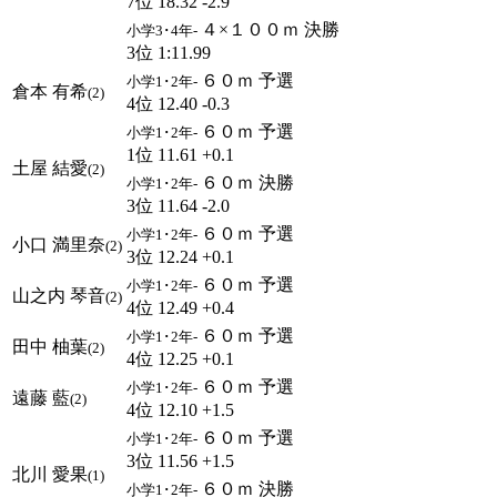
7位 18.32 -2.9
４×１００ｍ 決勝
小学3･4年-
3位 1:11.99
６０ｍ 予選
小学1･2年-
倉本 有希
(2)
4位 12.40 -0.3
６０ｍ 予選
小学1･2年-
1位 11.61 +0.1
土屋 結愛
(2)
６０ｍ 決勝
小学1･2年-
3位 11.64 -2.0
６０ｍ 予選
小学1･2年-
小口 満里奈
(2)
3位 12.24 +0.1
６０ｍ 予選
小学1･2年-
山之内 琴音
(2)
4位 12.49 +0.4
６０ｍ 予選
小学1･2年-
田中 柚葉
(2)
4位 12.25 +0.1
６０ｍ 予選
小学1･2年-
遠藤 藍
(2)
4位 12.10 +1.5
６０ｍ 予選
小学1･2年-
3位 11.56 +1.5
北川 愛果
(1)
６０ｍ 決勝
小学1･2年-