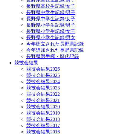
長野県高校生記録/女子
長野県中学生記録/男子
長野県中学生記録/女子
長野県小学生記録/男子
長野県小学生記録/女子
長野県小学生記録/男女
今年樹立された長野県記録
今年追加された長野県記録
長野県選手権・歴代記録
競技会結果
競技会結果2026
競技会結果2025
競技会結果2024
競技会結果2023
競技会結果2022
競技会結果2021
競技会結果2020
競技会結果2019
競技会結果2018
競技会結果2017
競技会結果2016