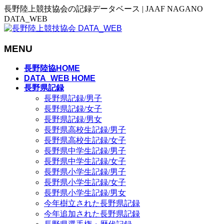
長野陸上競技協会の記録データベース | JAAF NAGANO
DATA_WEB
MENU
メ
長野陸協HOME
ニ
DATA_WEB HOME
長野県記録
ュ
長野県記録/男子
ー
長野県記録/女子
を
長野県記録/男女
飛
長野県高校生記録/男子
ば
長野県高校生記録/女子
す
長野県中学生記録/男子
長野県中学生記録/女子
長野県小学生記録/男子
長野県小学生記録/女子
長野県小学生記録/男女
今年樹立された長野県記録
今年追加された長野県記録