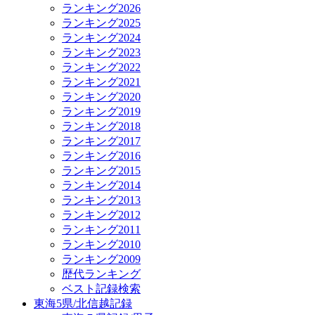
ランキング2026
ランキング2025
ランキング2024
ランキング2023
ランキング2022
ランキング2021
ランキング2020
ランキング2019
ランキング2018
ランキング2017
ランキング2016
ランキング2015
ランキング2014
ランキング2013
ランキング2012
ランキング2011
ランキング2010
ランキング2009
歴代ランキング
ベスト記録検索
東海5県/北信越記録