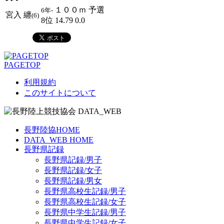
１００ｍ 予選
6年-
宮入 纏
(6)
8位 14.79 0.0
PAGETOP
利用規約
このサイトについて
長野陸協HOME
DATA_WEB HOME
長野県記録
長野県記録/男子
長野県記録/女子
長野県記録/男女
長野県高校生記録/男子
長野県高校生記録/女子
長野県中学生記録/男子
長野県中学生記録/女子