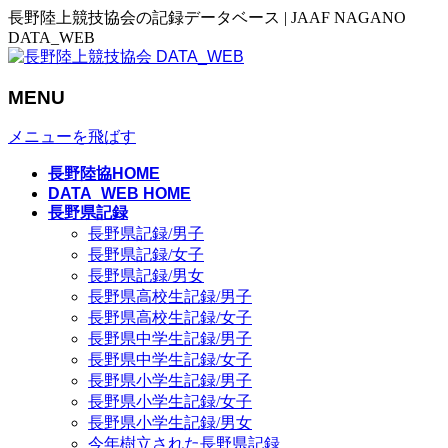
長野陸上競技協会の記録データベース | JAAF NAGANO
DATA_WEB
MENU
メニューを飛ばす
長野陸協HOME
DATA_WEB HOME
長野県記録
長野県記録/男子
長野県記録/女子
長野県記録/男女
長野県高校生記録/男子
長野県高校生記録/女子
長野県中学生記録/男子
長野県中学生記録/女子
長野県小学生記録/男子
長野県小学生記録/女子
長野県小学生記録/男女
今年樹立された長野県記録