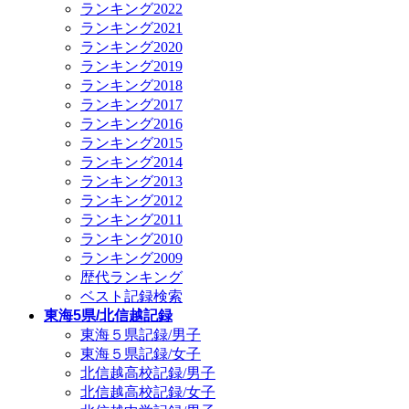
ランキング2022
ランキング2021
ランキング2020
ランキング2019
ランキング2018
ランキング2017
ランキング2016
ランキング2015
ランキング2014
ランキング2013
ランキング2012
ランキング2011
ランキング2010
ランキング2009
歴代ランキング
ベスト記録検索
東海5県/北信越記録
東海５県記録/男子
東海５県記録/女子
北信越高校記録/男子
北信越高校記録/女子