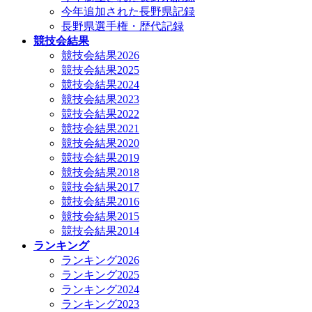
今年追加された長野県記録
長野県選手権・歴代記録
競技会結果
競技会結果2026
競技会結果2025
競技会結果2024
競技会結果2023
競技会結果2022
競技会結果2021
競技会結果2020
競技会結果2019
競技会結果2018
競技会結果2017
競技会結果2016
競技会結果2015
競技会結果2014
ランキング
ランキング2026
ランキング2025
ランキング2024
ランキング2023