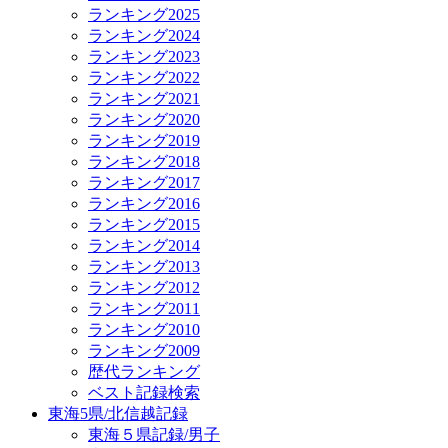
ランキング2025
ランキング2024
ランキング2023
ランキング2022
ランキング2021
ランキング2020
ランキング2019
ランキング2018
ランキング2017
ランキング2016
ランキング2015
ランキング2014
ランキング2013
ランキング2012
ランキング2011
ランキング2010
ランキング2009
歴代ランキング
ベスト記録検索
東海5県/北信越記録
東海５県記録/男子