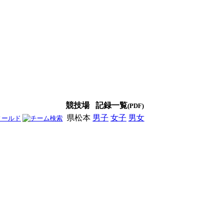
競技場
記録一覧
(PDF)
県松本
男子
女子
男女