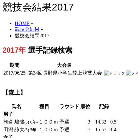
競技会結果2017
HOME
»
競技会結果
»
競技会結果2017
2017年
選手記録検索
期間
大会名
2017/06/25
第34回長野県小学生陸上競技大会
【森上】
氏名
種目
ラウンド
順位
記録
男子
朝倉 駿哉
１００ｍ
予選
3
14.32
+0.5
(6)
6年-
田淵 諒大
１００ｍ
予選
7
15.57
-1.4
(5)
5年-
女子