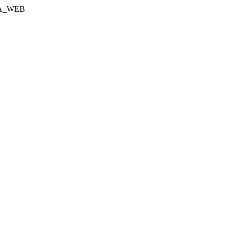
A_WEB