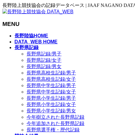
長野陸上競技協会の記録データベース | JAAF NAGANO DAT
MENU
メ
長野陸協HOME
ニ
DATA_WEB HOME
長野県記録
ュ
長野県記録/男子
ー
長野県記録/女子
を
長野県記録/男女
飛
長野県高校生記録/男子
ば
長野県高校生記録/女子
す
長野県中学生記録/男子
長野県中学生記録/女子
長野県小学生記録/男子
長野県小学生記録/女子
長野県小学生記録/男女
今年樹立された長野県記録
今年追加された長野県記録
長野県選手権・歴代記録