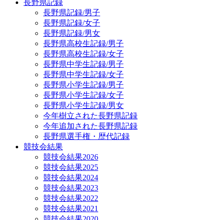
長野県記録
長野県記録/男子
長野県記録/女子
長野県記録/男女
長野県高校生記録/男子
長野県高校生記録/女子
長野県中学生記録/男子
長野県中学生記録/女子
長野県小学生記録/男子
長野県小学生記録/女子
長野県小学生記録/男女
今年樹立された長野県記録
今年追加された長野県記録
長野県選手権・歴代記録
競技会結果
競技会結果2026
競技会結果2025
競技会結果2024
競技会結果2023
競技会結果2022
競技会結果2021
競技会結果2020