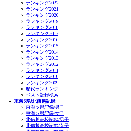
ランキング2022
ランキング2021
ランキング2020
ランキング2019
ランキング2018
ランキング2017
ランキング2016
ランキング2015
ランキング2014
ランキング2013
ランキング2012
ランキング2011
ランキング2010
ランキング2009
歴代ランキング
ベスト記録検索
東海5県/北信越記録
東海５県記録/男子
東海５県記録/女子
北信越高校記録/男子
北信越高校記録/女子