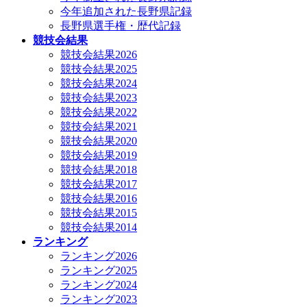
今年追加された長野県記録
長野県選手権・歴代記録
競技会結果
競技会結果2026
競技会結果2025
競技会結果2024
競技会結果2023
競技会結果2022
競技会結果2021
競技会結果2020
競技会結果2019
競技会結果2018
競技会結果2017
競技会結果2016
競技会結果2015
競技会結果2014
ランキング
ランキング2026
ランキング2025
ランキング2024
ランキング2023