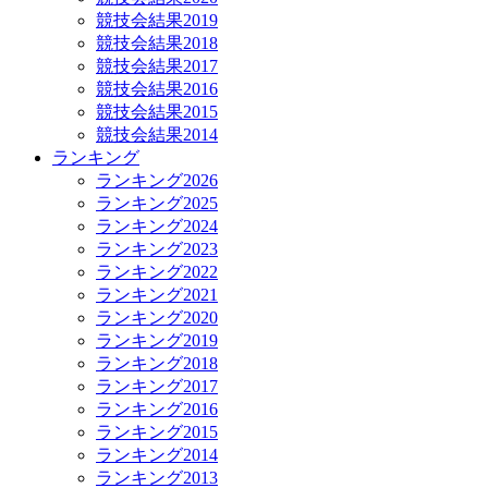
競技会結果2019
競技会結果2018
競技会結果2017
競技会結果2016
競技会結果2015
競技会結果2014
ランキング
ランキング2026
ランキング2025
ランキング2024
ランキング2023
ランキング2022
ランキング2021
ランキング2020
ランキング2019
ランキング2018
ランキング2017
ランキング2016
ランキング2015
ランキング2014
ランキング2013