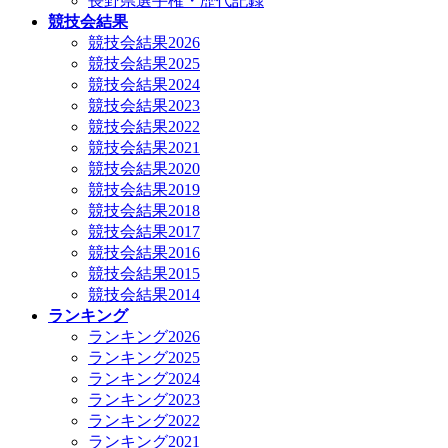
長野県選手権・歴代記録
競技会結果
競技会結果2026
競技会結果2025
競技会結果2024
競技会結果2023
競技会結果2022
競技会結果2021
競技会結果2020
競技会結果2019
競技会結果2018
競技会結果2017
競技会結果2016
競技会結果2015
競技会結果2014
ランキング
ランキング2026
ランキング2025
ランキング2024
ランキング2023
ランキング2022
ランキング2021