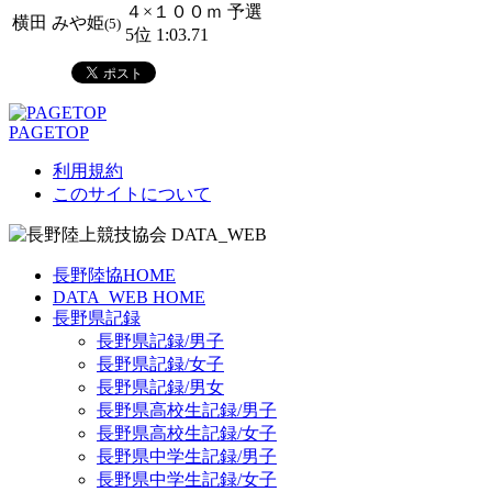
４×１００ｍ 予選
横田 みや姫
(5)
5位 1:03.71
PAGETOP
利用規約
このサイトについて
長野陸協HOME
DATA_WEB HOME
長野県記録
長野県記録/男子
長野県記録/女子
長野県記録/男女
長野県高校生記録/男子
長野県高校生記録/女子
長野県中学生記録/男子
長野県中学生記録/女子