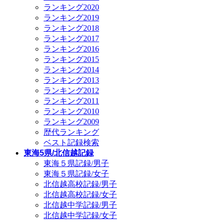
ランキング2020
ランキング2019
ランキング2018
ランキング2017
ランキング2016
ランキング2015
ランキング2014
ランキング2013
ランキング2012
ランキング2011
ランキング2010
ランキング2009
歴代ランキング
ベスト記録検索
東海5県/北信越記録
東海５県記録/男子
東海５県記録/女子
北信越高校記録/男子
北信越高校記録/女子
北信越中学記録/男子
北信越中学記録/女子