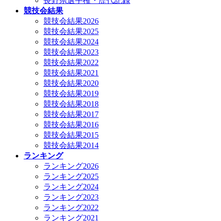
長野県選手権・歴代記録
競技会結果
競技会結果2026
競技会結果2025
競技会結果2024
競技会結果2023
競技会結果2022
競技会結果2021
競技会結果2020
競技会結果2019
競技会結果2018
競技会結果2017
競技会結果2016
競技会結果2015
競技会結果2014
ランキング
ランキング2026
ランキング2025
ランキング2024
ランキング2023
ランキング2022
ランキング2021