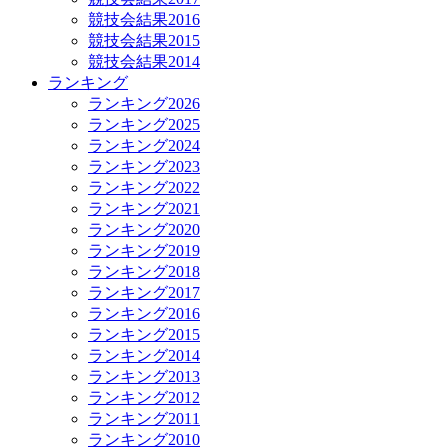
競技会結果2016
競技会結果2015
競技会結果2014
ランキング
ランキング2026
ランキング2025
ランキング2024
ランキング2023
ランキング2022
ランキング2021
ランキング2020
ランキング2019
ランキング2018
ランキング2017
ランキング2016
ランキング2015
ランキング2014
ランキング2013
ランキング2012
ランキング2011
ランキング2010