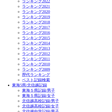
ランキング2022
ランキング2021
ランキング2020
ランキング2019
ランキング2018
ランキング2017
ランキング2016
ランキング2015
ランキング2014
ランキング2013
ランキング2012
ランキング2011
ランキング2010
ランキング2009
歴代ランキング
ベスト記録検索
東海5県/北信越記録
東海５県記録/男子
東海５県記録/女子
北信越高校記録/男子
北信越高校記録/女子
北信越中学記録/男子