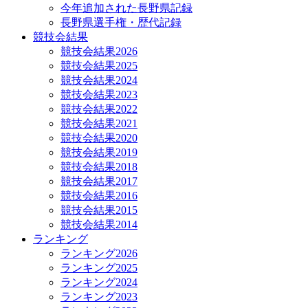
今年追加された長野県記録
長野県選手権・歴代記録
競技会結果
競技会結果2026
競技会結果2025
競技会結果2024
競技会結果2023
競技会結果2022
競技会結果2021
競技会結果2020
競技会結果2019
競技会結果2018
競技会結果2017
競技会結果2016
競技会結果2015
競技会結果2014
ランキング
ランキング2026
ランキング2025
ランキング2024
ランキング2023