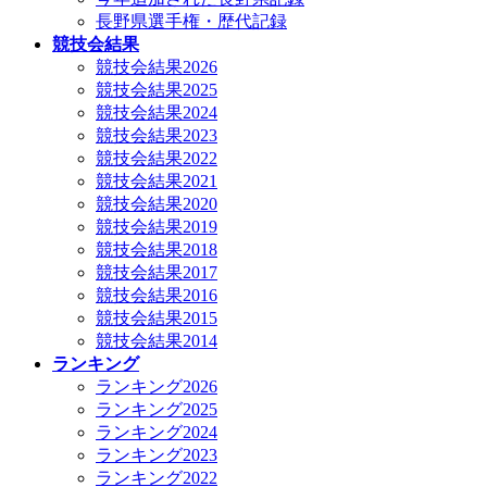
長野県選手権・歴代記録
競技会結果
競技会結果2026
競技会結果2025
競技会結果2024
競技会結果2023
競技会結果2022
競技会結果2021
競技会結果2020
競技会結果2019
競技会結果2018
競技会結果2017
競技会結果2016
競技会結果2015
競技会結果2014
ランキング
ランキング2026
ランキング2025
ランキング2024
ランキング2023
ランキング2022