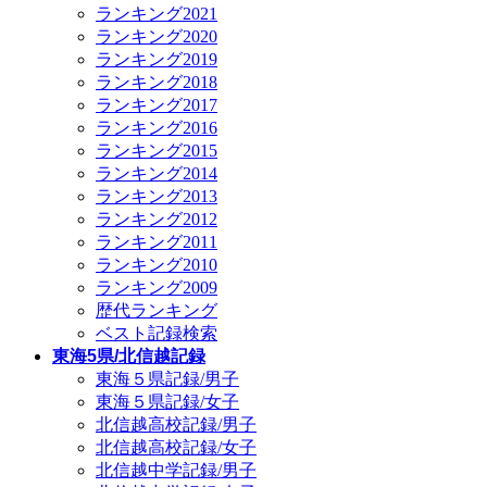
ランキング2021
ランキング2020
ランキング2019
ランキング2018
ランキング2017
ランキング2016
ランキング2015
ランキング2014
ランキング2013
ランキング2012
ランキング2011
ランキング2010
ランキング2009
歴代ランキング
ベスト記録検索
東海5県/北信越記録
東海５県記録/男子
東海５県記録/女子
北信越高校記録/男子
北信越高校記録/女子
北信越中学記録/男子