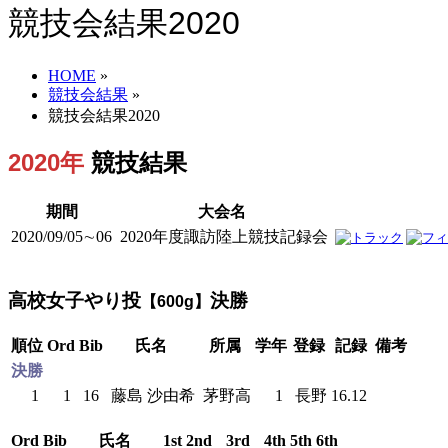
競技会結果2020
HOME
»
競技会結果
»
競技会結果2020
2020年
競技結果
期間
大会名
2020/09/05∼06
2020年度諏訪陸上競技記録会
高校女子やり投
決勝
【600g】
順位
Ord
Bib
氏名
所属
学年
登録
記録
備考
決勝
1
1
16
藤島 沙由希
茅野高
1
長野
16.12
Ord
Bib
氏名
1st
2nd
3rd
4th
5th
6th