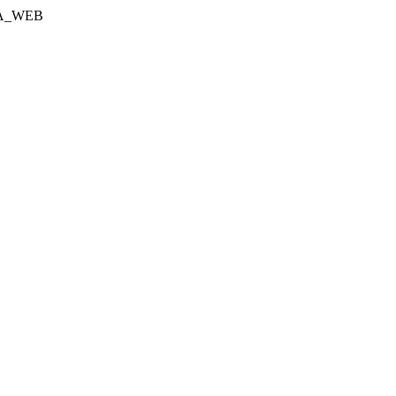
A_WEB