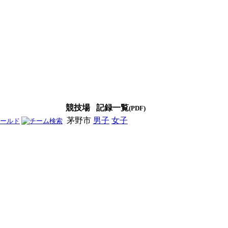
競技場
記録一覧
(PDF)
茅野市
男子
女子
男女