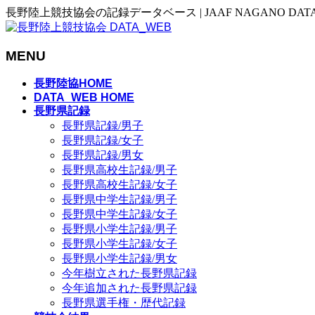
長野陸上競技協会の記録データベース | JAAF NAGANO DAT
MENU
メ
長野陸協HOME
ニ
DATA_WEB HOME
長野県記録
ュ
長野県記録/男子
ー
長野県記録/女子
を
長野県記録/男女
飛
長野県高校生記録/男子
ば
長野県高校生記録/女子
す
長野県中学生記録/男子
長野県中学生記録/女子
長野県小学生記録/男子
長野県小学生記録/女子
長野県小学生記録/男女
今年樹立された長野県記録
今年追加された長野県記録
長野県選手権・歴代記録