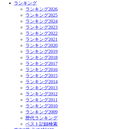
ランキング
ランキング2026
ランキング2025
ランキング2024
ランキング2023
ランキング2022
ランキング2021
ランキング2020
ランキング2019
ランキング2018
ランキング2017
ランキング2016
ランキング2015
ランキング2014
ランキング2013
ランキング2012
ランキング2011
ランキング2010
ランキング2009
歴代ランキング
ベスト記録検索