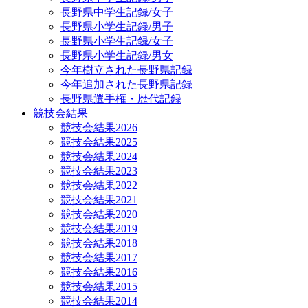
長野県中学生記録/女子
長野県小学生記録/男子
長野県小学生記録/女子
長野県小学生記録/男女
今年樹立された長野県記録
今年追加された長野県記録
長野県選手権・歴代記録
競技会結果
競技会結果2026
競技会結果2025
競技会結果2024
競技会結果2023
競技会結果2022
競技会結果2021
競技会結果2020
競技会結果2019
競技会結果2018
競技会結果2017
競技会結果2016
競技会結果2015
競技会結果2014