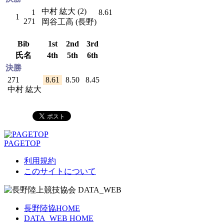
中村 紘大 (2)
1
8.61
1
271
岡谷工高 (長野)
Bib
1st
2nd
3rd
氏名
4th
5th
6th
決勝
271
8.61
8.50
8.45
中村 紘大
PAGETOP
利用規約
このサイトについて
長野陸協HOME
DATA_WEB HOME