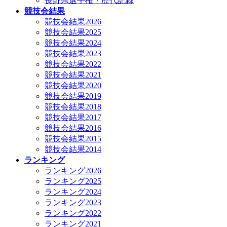
長野県選手権・歴代記録
競技会結果
競技会結果2026
競技会結果2025
競技会結果2024
競技会結果2023
競技会結果2022
競技会結果2021
競技会結果2020
競技会結果2019
競技会結果2018
競技会結果2017
競技会結果2016
競技会結果2015
競技会結果2014
ランキング
ランキング2026
ランキング2025
ランキング2024
ランキング2023
ランキング2022
ランキング2021