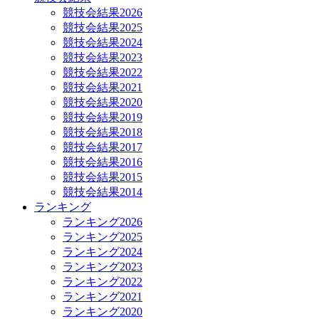
競技会結果2026
競技会結果2025
競技会結果2024
競技会結果2023
競技会結果2022
競技会結果2021
競技会結果2020
競技会結果2019
競技会結果2018
競技会結果2017
競技会結果2016
競技会結果2015
競技会結果2014
ランキング
ランキング2026
ランキング2025
ランキング2024
ランキング2023
ランキング2022
ランキング2021
ランキング2020