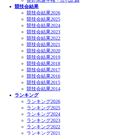
長野県選手権・歴代記録
競技会結果
競技会結果2026
競技会結果2025
競技会結果2024
競技会結果2023
競技会結果2022
競技会結果2021
競技会結果2020
競技会結果2019
競技会結果2018
競技会結果2017
競技会結果2016
競技会結果2015
競技会結果2014
ランキング
ランキング2026
ランキング2025
ランキング2024
ランキング2023
ランキング2022
ランキング2021