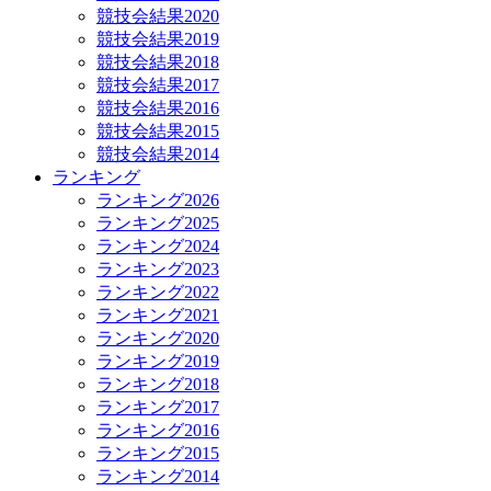
競技会結果2020
競技会結果2019
競技会結果2018
競技会結果2017
競技会結果2016
競技会結果2015
競技会結果2014
ランキング
ランキング2026
ランキング2025
ランキング2024
ランキング2023
ランキング2022
ランキング2021
ランキング2020
ランキング2019
ランキング2018
ランキング2017
ランキング2016
ランキング2015
ランキング2014