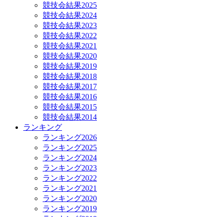
競技会結果2025
競技会結果2024
競技会結果2023
競技会結果2022
競技会結果2021
競技会結果2020
競技会結果2019
競技会結果2018
競技会結果2017
競技会結果2016
競技会結果2015
競技会結果2014
ランキング
ランキング2026
ランキング2025
ランキング2024
ランキング2023
ランキング2022
ランキング2021
ランキング2020
ランキング2019