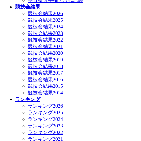
長野県選手権・歴代記録
競技会結果
競技会結果2026
競技会結果2025
競技会結果2024
競技会結果2023
競技会結果2022
競技会結果2021
競技会結果2020
競技会結果2019
競技会結果2018
競技会結果2017
競技会結果2016
競技会結果2015
競技会結果2014
ランキング
ランキング2026
ランキング2025
ランキング2024
ランキング2023
ランキング2022
ランキング2021