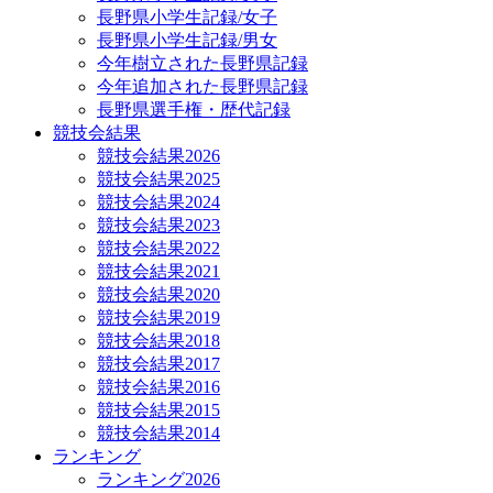
長野県小学生記録/女子
長野県小学生記録/男女
今年樹立された長野県記録
今年追加された長野県記録
長野県選手権・歴代記録
競技会結果
競技会結果2026
競技会結果2025
競技会結果2024
競技会結果2023
競技会結果2022
競技会結果2021
競技会結果2020
競技会結果2019
競技会結果2018
競技会結果2017
競技会結果2016
競技会結果2015
競技会結果2014
ランキング
ランキング2026