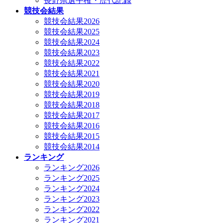
長野県選手権・歴代記録
競技会結果
競技会結果2026
競技会結果2025
競技会結果2024
競技会結果2023
競技会結果2022
競技会結果2021
競技会結果2020
競技会結果2019
競技会結果2018
競技会結果2017
競技会結果2016
競技会結果2015
競技会結果2014
ランキング
ランキング2026
ランキング2025
ランキング2024
ランキング2023
ランキング2022
ランキング2021