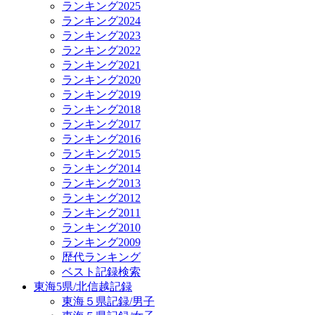
ランキング2025
ランキング2024
ランキング2023
ランキング2022
ランキング2021
ランキング2020
ランキング2019
ランキング2018
ランキング2017
ランキング2016
ランキング2015
ランキング2014
ランキング2013
ランキング2012
ランキング2011
ランキング2010
ランキング2009
歴代ランキング
ベスト記録検索
東海5県/北信越記録
東海５県記録/男子