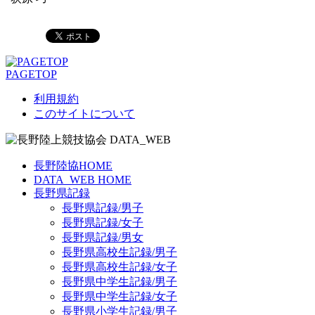
PAGETOP
利用規約
このサイトについて
長野陸協HOME
DATA_WEB HOME
長野県記録
長野県記録/男子
長野県記録/女子
長野県記録/男女
長野県高校生記録/男子
長野県高校生記録/女子
長野県中学生記録/男子
長野県中学生記録/女子
長野県小学生記録/男子