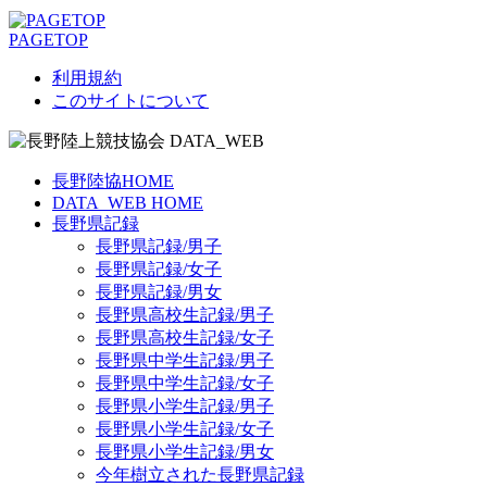
PAGETOP
利用規約
このサイトについて
長野陸協HOME
DATA_WEB HOME
長野県記録
長野県記録/男子
長野県記録/女子
長野県記録/男女
長野県高校生記録/男子
長野県高校生記録/女子
長野県中学生記録/男子
長野県中学生記録/女子
長野県小学生記録/男子
長野県小学生記録/女子
長野県小学生記録/男女
今年樹立された長野県記録