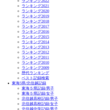
ランキング2022
ランキング2021
ランキング2020
ランキング2019
ランキング2018
ランキング2017
ランキング2016
ランキング2015
ランキング2014
ランキング2013
ランキング2012
ランキング2011
ランキング2010
ランキング2009
歴代ランキング
ベスト記録検索
東海5県/北信越記録
東海５県記録/男子
東海５県記録/女子
北信越高校記録/男子
北信越高校記録/女子
北信越中学記録/男子