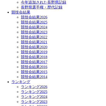
今年追加された長野県記録
長野県選手権・歴代記録
競技会結果
競技会結果2026
競技会結果2025
競技会結果2024
競技会結果2023
競技会結果2022
競技会結果2021
競技会結果2020
競技会結果2019
競技会結果2018
競技会結果2017
競技会結果2016
競技会結果2015
競技会結果2014
ランキング
ランキング2026
ランキング2025
ランキング2024
ランキング2023