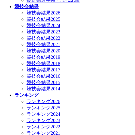
長野県選手権・歴代記録
競技会結果
競技会結果2026
競技会結果2025
競技会結果2024
競技会結果2023
競技会結果2022
競技会結果2021
競技会結果2020
競技会結果2019
競技会結果2018
競技会結果2017
競技会結果2016
競技会結果2015
競技会結果2014
ランキング
ランキング2026
ランキング2025
ランキング2024
ランキング2023
ランキング2022
ランキング2021