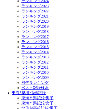
ランキング2024
ランキング2023
ランキング2022
ランキング2021
ランキング2020
ランキング2019
ランキング2018
ランキング2017
ランキング2016
ランキング2015
ランキング2014
ランキング2013
ランキング2012
ランキング2011
ランキング2010
ランキング2009
歴代ランキング
ベスト記録検索
東海5県/北信越記録
東海５県記録/男子
東海５県記録/女子
北信越高校記録/男子