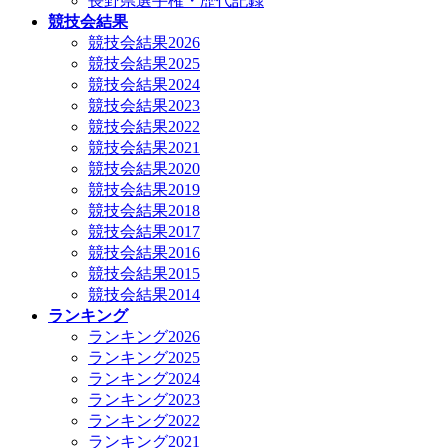
長野県選手権・歴代記録
競技会結果
競技会結果2026
競技会結果2025
競技会結果2024
競技会結果2023
競技会結果2022
競技会結果2021
競技会結果2020
競技会結果2019
競技会結果2018
競技会結果2017
競技会結果2016
競技会結果2015
競技会結果2014
ランキング
ランキング2026
ランキング2025
ランキング2024
ランキング2023
ランキング2022
ランキング2021