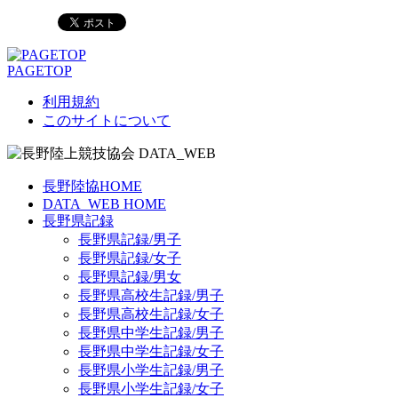
PAGETOP
利用規約
このサイトについて
長野陸協HOME
DATA_WEB HOME
長野県記録
長野県記録/男子
長野県記録/女子
長野県記録/男女
長野県高校生記録/男子
長野県高校生記録/女子
長野県中学生記録/男子
長野県中学生記録/女子
長野県小学生記録/男子
長野県小学生記録/女子