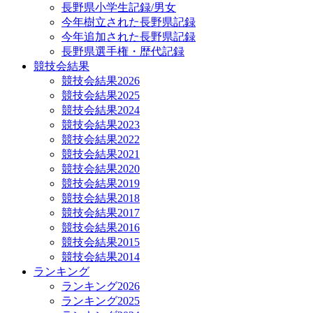
長野県小学生記録/男女
今年樹立された長野県記録
今年追加された長野県記録
長野県選手権・歴代記録
競技会結果
競技会結果2026
競技会結果2025
競技会結果2024
競技会結果2023
競技会結果2022
競技会結果2021
競技会結果2020
競技会結果2019
競技会結果2018
競技会結果2017
競技会結果2016
競技会結果2015
競技会結果2014
ランキング
ランキング2026
ランキング2025