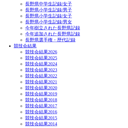
長野県中学生記録/女子
長野県小学生記録/男子
長野県小学生記録/女子
長野県小学生記録/男女
今年樹立された長野県記録
今年追加された長野県記録
長野県選手権・歴代記録
競技会結果
競技会結果2026
競技会結果2025
競技会結果2024
競技会結果2023
競技会結果2022
競技会結果2021
競技会結果2020
競技会結果2019
競技会結果2018
競技会結果2017
競技会結果2016
競技会結果2015
競技会結果2014