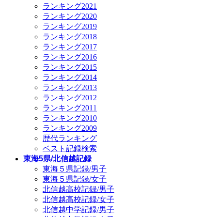
ランキング2021
ランキング2020
ランキング2019
ランキング2018
ランキング2017
ランキング2016
ランキング2015
ランキング2014
ランキング2013
ランキング2012
ランキング2011
ランキング2010
ランキング2009
歴代ランキング
ベスト記録検索
東海5県/北信越記録
東海５県記録/男子
東海５県記録/女子
北信越高校記録/男子
北信越高校記録/女子
北信越中学記録/男子