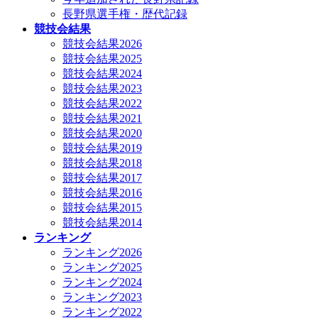
長野県選手権・歴代記録
競技会結果
競技会結果2026
競技会結果2025
競技会結果2024
競技会結果2023
競技会結果2022
競技会結果2021
競技会結果2020
競技会結果2019
競技会結果2018
競技会結果2017
競技会結果2016
競技会結果2015
競技会結果2014
ランキング
ランキング2026
ランキング2025
ランキング2024
ランキング2023
ランキング2022