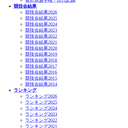
長野県選手権・歴代記録
競技会結果
競技会結果2026
競技会結果2025
競技会結果2024
競技会結果2023
競技会結果2022
競技会結果2021
競技会結果2020
競技会結果2019
競技会結果2018
競技会結果2017
競技会結果2016
競技会結果2015
競技会結果2014
ランキング
ランキング2026
ランキング2025
ランキング2024
ランキング2023
ランキング2022
ランキング2021