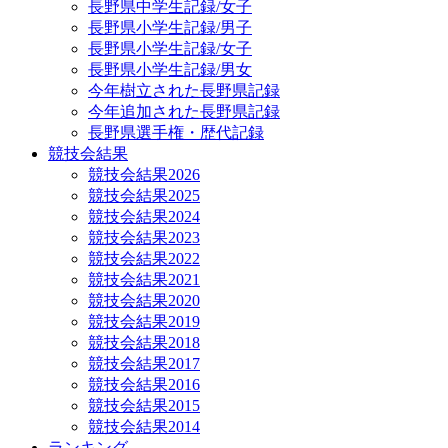
長野県中学生記録/女子
長野県小学生記録/男子
長野県小学生記録/女子
長野県小学生記録/男女
今年樹立された長野県記録
今年追加された長野県記録
長野県選手権・歴代記録
競技会結果
競技会結果2026
競技会結果2025
競技会結果2024
競技会結果2023
競技会結果2022
競技会結果2021
競技会結果2020
競技会結果2019
競技会結果2018
競技会結果2017
競技会結果2016
競技会結果2015
競技会結果2014
ランキング