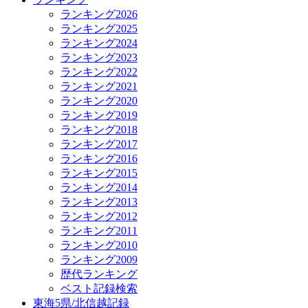
ランキング2026
ランキング2025
ランキング2024
ランキング2023
ランキング2022
ランキング2021
ランキング2020
ランキング2019
ランキング2018
ランキング2017
ランキング2016
ランキング2015
ランキング2014
ランキング2013
ランキング2012
ランキング2011
ランキング2010
ランキング2009
歴代ランキング
ベスト記録検索
東海5県/北信越記録