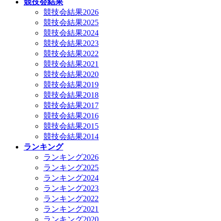
競技会結果
競技会結果2026
競技会結果2025
競技会結果2024
競技会結果2023
競技会結果2022
競技会結果2021
競技会結果2020
競技会結果2019
競技会結果2018
競技会結果2017
競技会結果2016
競技会結果2015
競技会結果2014
ランキング
ランキング2026
ランキング2025
ランキング2024
ランキング2023
ランキング2022
ランキング2021
ランキング2020