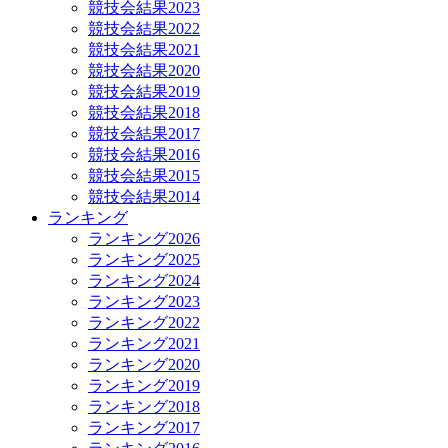
競技会結果2023
競技会結果2022
競技会結果2021
競技会結果2020
競技会結果2019
競技会結果2018
競技会結果2017
競技会結果2016
競技会結果2015
競技会結果2014
ランキング
ランキング2026
ランキング2025
ランキング2024
ランキング2023
ランキング2022
ランキング2021
ランキング2020
ランキング2019
ランキング2018
ランキング2017