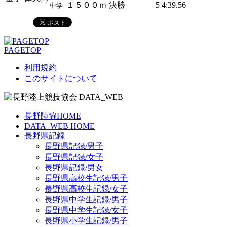
１５００ｍ
決勝
5
4:39.56
中学-
PAGETOP
利用規約
このサイトについて
長野陸協HOME
DATA_WEB HOME
長野県記録
長野県記録/男子
長野県記録/女子
長野県記録/男女
長野県高校生記録/男子
長野県高校生記録/女子
長野県中学生記録/男子
長野県中学生記録/女子
長野県小学生記録/男子