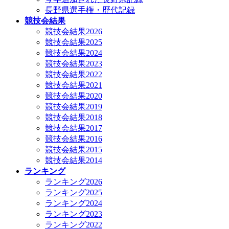
長野県選手権・歴代記録
競技会結果
競技会結果2026
競技会結果2025
競技会結果2024
競技会結果2023
競技会結果2022
競技会結果2021
競技会結果2020
競技会結果2019
競技会結果2018
競技会結果2017
競技会結果2016
競技会結果2015
競技会結果2014
ランキング
ランキング2026
ランキング2025
ランキング2024
ランキング2023
ランキング2022