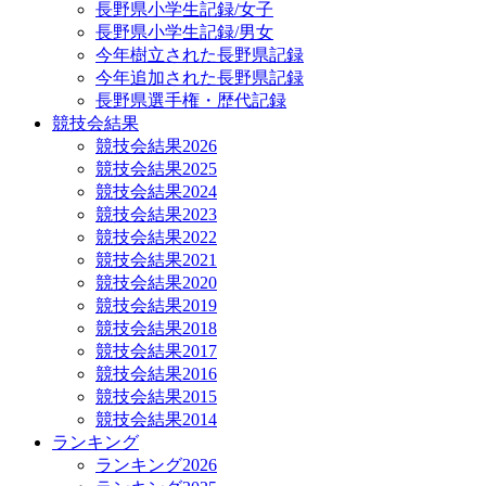
長野県小学生記録/女子
長野県小学生記録/男女
今年樹立された長野県記録
今年追加された長野県記録
長野県選手権・歴代記録
競技会結果
競技会結果2026
競技会結果2025
競技会結果2024
競技会結果2023
競技会結果2022
競技会結果2021
競技会結果2020
競技会結果2019
競技会結果2018
競技会結果2017
競技会結果2016
競技会結果2015
競技会結果2014
ランキング
ランキング2026