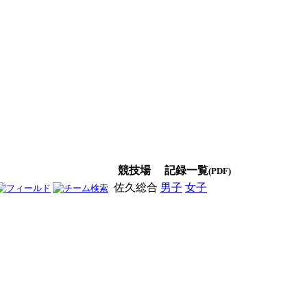
競技場
記録一覧
(PDF)
佐久総合
男子
女子
男女