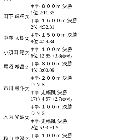
８００ｍ 決勝
中学-
1位 2:11.35
田下 輝稀
(3)
１５００ｍ 決勝
中学-
2位 4:32.31
１５００ｍ 決勝
中学-
中澤 太樹
(2)
8位 4:59.84
１００ｍ 決勝
中学-
小須田 翔
(2)
6位 12.85 +3.8
(参考)
８００ｍ 決勝
中学-
尾沼 希昌
(2)
4位 3:00.09
２００ｍ 決勝
中学-
ＤＮＳ
市川 尋斗
(2)
走幅跳 決勝
中学-
17位 4.57 +2.7
(参考)
１００ｍ 決勝
中学-
ＤＮＳ
木内 光波
(2)
走幅跳 決勝
中学-
2位 5.93 +1.5
１００ｍ 決勝
中学-
秋山 恵澄
(2)