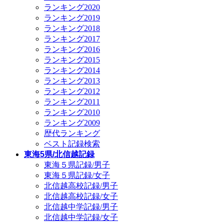
ランキング2020
ランキング2019
ランキング2018
ランキング2017
ランキング2016
ランキング2015
ランキング2014
ランキング2013
ランキング2012
ランキング2011
ランキング2010
ランキング2009
歴代ランキング
ベスト記録検索
東海5県/北信越記録
東海５県記録/男子
東海５県記録/女子
北信越高校記録/男子
北信越高校記録/女子
北信越中学記録/男子
北信越中学記録/女子