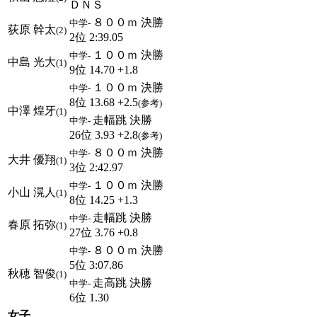
ＤＮＳ
８００ｍ 決勝
中学-
荻原 幹太
(2)
2位 2:39.05
１００ｍ 決勝
中学-
中島 光大
(1)
9位 14.70 +1.8
１００ｍ 決勝
中学-
8位 13.68 +2.5
(参考)
中澤 煌牙
(1)
走幅跳 決勝
中学-
26位 3.93 +2.8
(参考)
８００ｍ 決勝
中学-
大井 優翔
(1)
3位 2:42.97
１００ｍ 決勝
中学-
小山 滉人
(1)
8位 14.25 +1.3
走幅跳 決勝
中学-
春原 拓弥
(1)
27位 3.76 +0.8
８００ｍ 決勝
中学-
5位 3:07.86
秋穂 智俊
(1)
走高跳 決勝
中学-
6位 1.30
女子