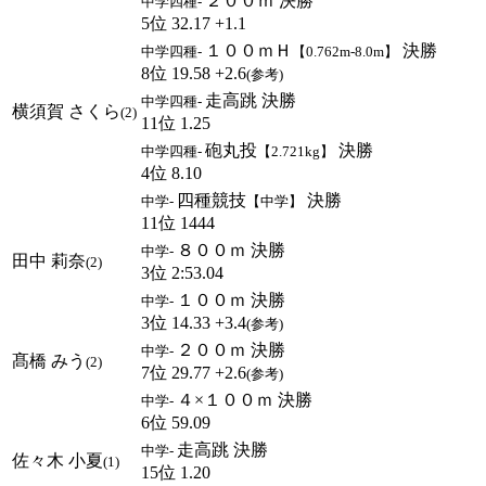
２００ｍ 決勝
中学四種-
5位 32.17 +1.1
１００ｍＨ
決勝
中学四種-
【0.762m-8.0m】
8位 19.58 +2.6
(参考)
走高跳 決勝
中学四種-
横須賀 さくら
(2)
11位 1.25
砲丸投
決勝
中学四種-
【2.721kg】
4位 8.10
四種競技
決勝
中学-
【中学】
11位 1444
８００ｍ 決勝
中学-
田中 莉奈
(2)
3位 2:53.04
１００ｍ 決勝
中学-
3位 14.33 +3.4
(参考)
２００ｍ 決勝
中学-
髙橋 みう
(2)
7位 29.77 +2.6
(参考)
４×１００ｍ 決勝
中学-
6位 59.09
走高跳 決勝
中学-
佐々木 小夏
(1)
15位 1.20