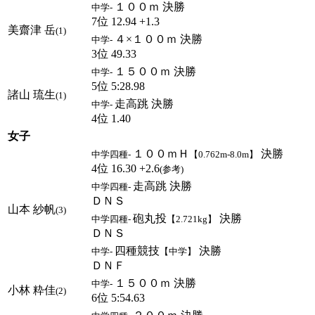
１００ｍ 決勝
中学-
7位 12.94 +1.3
美齋津 岳
(1)
４×１００ｍ 決勝
中学-
3位 49.33
１５００ｍ 決勝
中学-
5位 5:28.98
諸山 琉生
(1)
走高跳 決勝
中学-
4位 1.40
女子
１００ｍＨ
決勝
中学四種-
【0.762m-8.0m】
4位 16.30 +2.6
(参考)
走高跳 決勝
中学四種-
ＤＮＳ
山本 紗帆
(3)
砲丸投
決勝
中学四種-
【2.721kg】
ＤＮＳ
四種競技
決勝
中学-
【中学】
ＤＮＦ
１５００ｍ 決勝
中学-
小林 粋佳
(2)
6位 5:54.63