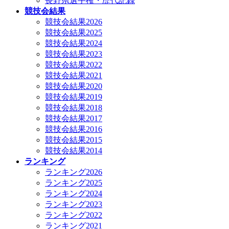
長野県選手権・歴代記録
競技会結果
競技会結果2026
競技会結果2025
競技会結果2024
競技会結果2023
競技会結果2022
競技会結果2021
競技会結果2020
競技会結果2019
競技会結果2018
競技会結果2017
競技会結果2016
競技会結果2015
競技会結果2014
ランキング
ランキング2026
ランキング2025
ランキング2024
ランキング2023
ランキング2022
ランキング2021