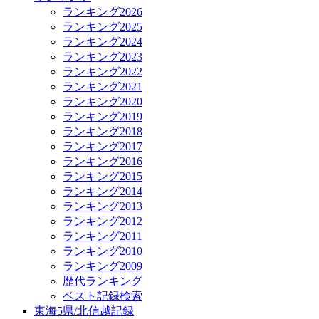
ランキング2026
ランキング2025
ランキング2024
ランキング2023
ランキング2022
ランキング2021
ランキング2020
ランキング2019
ランキング2018
ランキング2017
ランキング2016
ランキング2015
ランキング2014
ランキング2013
ランキング2012
ランキング2011
ランキング2010
ランキング2009
歴代ランキング
ベスト記録検索
東海5県/北信越記録