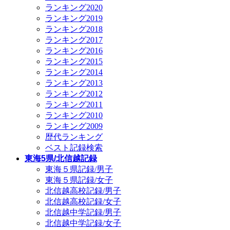
ランキング2020
ランキング2019
ランキング2018
ランキング2017
ランキング2016
ランキング2015
ランキング2014
ランキング2013
ランキング2012
ランキング2011
ランキング2010
ランキング2009
歴代ランキング
ベスト記録検索
東海5県/北信越記録
東海５県記録/男子
東海５県記録/女子
北信越高校記録/男子
北信越高校記録/女子
北信越中学記録/男子
北信越中学記録/女子