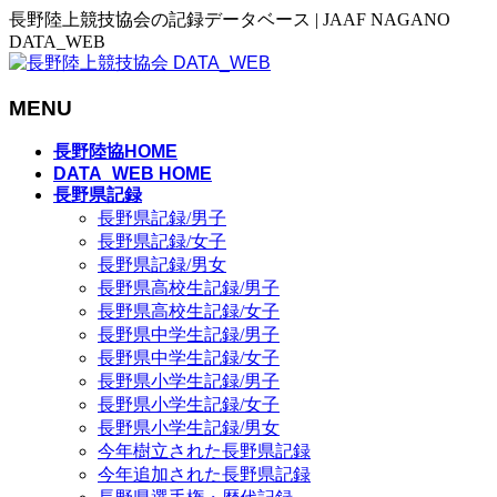
長野陸上競技協会の記録データベース | JAAF NAGANO
DATA_WEB
MENU
メ
長野陸協HOME
ニ
DATA_WEB HOME
長野県記録
ュ
長野県記録/男子
ー
長野県記録/女子
を
長野県記録/男女
飛
長野県高校生記録/男子
ば
長野県高校生記録/女子
す
長野県中学生記録/男子
長野県中学生記録/女子
長野県小学生記録/男子
長野県小学生記録/女子
長野県小学生記録/男女
今年樹立された長野県記録
今年追加された長野県記録