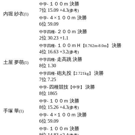
１００ｍ 決勝
中学-
7位 15.09 +4.3
(参考)
内堀 紗衣
(1)
４×１００ｍ 決勝
中学-
6位 59.09
２００ｍ 決勝
中学四種-
2位 30.23 +1.1
１００ｍＨ
決勝
中学四種-
【0.762m-8.0m】
4位 16.63 +3.2
(参考)
走高跳 決勝
中学四種-
土屋 夢萌
(1)
8位 1.30
砲丸投
決勝
中学四種-
【2.721kg】
7位 7.25
四種競技
決勝
中学-
【中学】
8位 1865
１００ｍ 決勝
中学-
8位 15.26 +4.3
(参考)
手塚 華
(1)
４×１００ｍ 決勝
中学-
6位 59.09
１００ｍ 決勝
中学-
8位 14.83 +2.4