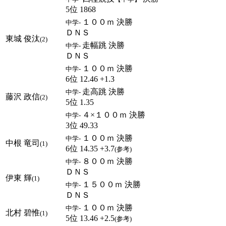
5位 1868
１００ｍ 決勝
中学-
ＤＮＳ
東城 俊汰
(2)
走幅跳 決勝
中学-
ＤＮＳ
１００ｍ 決勝
中学-
6位 12.46 +1.3
走高跳 決勝
中学-
藤沢 政信
(2)
5位 1.35
４×１００ｍ 決勝
中学-
3位 49.33
１００ｍ 決勝
中学-
中根 竜司
(1)
6位 14.35 +3.7
(参考)
８００ｍ 決勝
中学-
ＤＮＳ
伊東 輝
(1)
１５００ｍ 決勝
中学-
ＤＮＳ
１００ｍ 決勝
中学-
北村 碧惟
(1)
5位 13.46 +2.5
(参考)