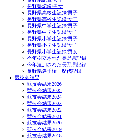
長野県記録/男女
長野県高校生記録/男子
長野県高校生記録/女子
長野県中学生記録/男子
長野県中学生記録/女子
長野県小学生記録/男子
長野県小学生記録/女子
長野県小学生記録/男女
今年樹立された長野県記録
今年追加された長野県記録
長野県選手権・歴代記録
競技会結果
競技会結果2026
競技会結果2025
競技会結果2024
競技会結果2023
競技会結果2022
競技会結果2021
競技会結果2020
競技会結果2019
競技会結果2018