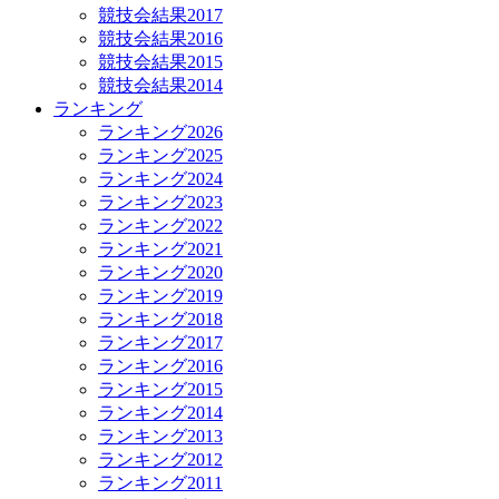
競技会結果2017
競技会結果2016
競技会結果2015
競技会結果2014
ランキング
ランキング2026
ランキング2025
ランキング2024
ランキング2023
ランキング2022
ランキング2021
ランキング2020
ランキング2019
ランキング2018
ランキング2017
ランキング2016
ランキング2015
ランキング2014
ランキング2013
ランキング2012
ランキング2011