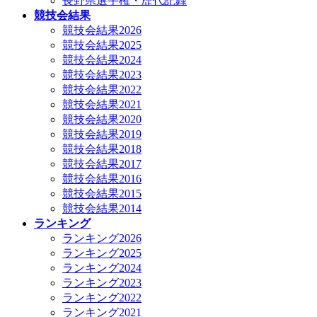
長野県選手権・歴代記録
競技会結果
競技会結果2026
競技会結果2025
競技会結果2024
競技会結果2023
競技会結果2022
競技会結果2021
競技会結果2020
競技会結果2019
競技会結果2018
競技会結果2017
競技会結果2016
競技会結果2015
競技会結果2014
ランキング
ランキング2026
ランキング2025
ランキング2024
ランキング2023
ランキング2022
ランキング2021