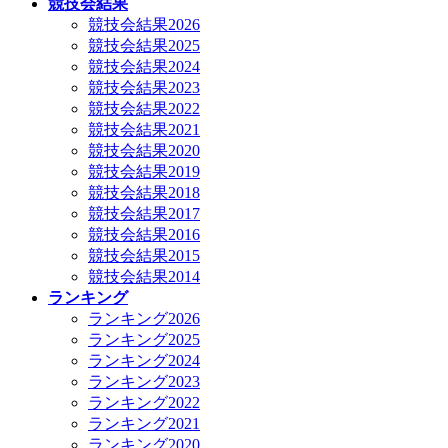
競技会結果
競技会結果2026
競技会結果2025
競技会結果2024
競技会結果2023
競技会結果2022
競技会結果2021
競技会結果2020
競技会結果2019
競技会結果2018
競技会結果2017
競技会結果2016
競技会結果2015
競技会結果2014
ランキング
ランキング2026
ランキング2025
ランキング2024
ランキング2023
ランキング2022
ランキング2021
ランキング2020