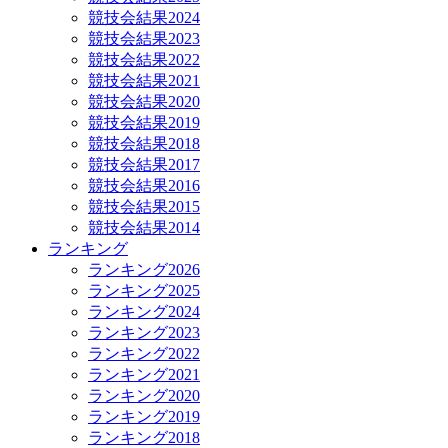
競技会結果2024
競技会結果2023
競技会結果2022
競技会結果2021
競技会結果2020
競技会結果2019
競技会結果2018
競技会結果2017
競技会結果2016
競技会結果2015
競技会結果2014
ランキング
ランキング2026
ランキング2025
ランキング2024
ランキング2023
ランキング2022
ランキング2021
ランキング2020
ランキング2019
ランキング2018