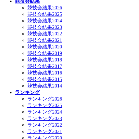
競技会結果
競技会結果2026
競技会結果2025
競技会結果2024
競技会結果2023
競技会結果2022
競技会結果2021
競技会結果2020
競技会結果2019
競技会結果2018
競技会結果2017
競技会結果2016
競技会結果2015
競技会結果2014
ランキング
ランキング2026
ランキング2025
ランキング2024
ランキング2023
ランキング2022
ランキング2021
ランキング2020