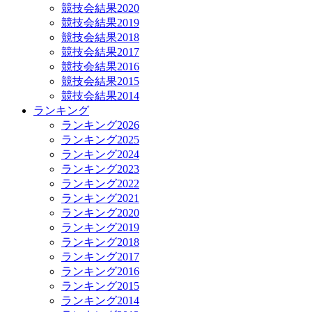
競技会結果2020
競技会結果2019
競技会結果2018
競技会結果2017
競技会結果2016
競技会結果2015
競技会結果2014
ランキング
ランキング2026
ランキング2025
ランキング2024
ランキング2023
ランキング2022
ランキング2021
ランキング2020
ランキング2019
ランキング2018
ランキング2017
ランキング2016
ランキング2015
ランキング2014