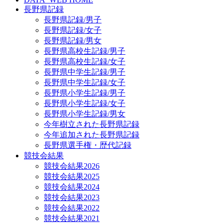
長野県記録
長野県記録/男子
長野県記録/女子
長野県記録/男女
長野県高校生記録/男子
長野県高校生記録/女子
長野県中学生記録/男子
長野県中学生記録/女子
長野県小学生記録/男子
長野県小学生記録/女子
長野県小学生記録/男女
今年樹立された長野県記録
今年追加された長野県記録
長野県選手権・歴代記録
競技会結果
競技会結果2026
競技会結果2025
競技会結果2024
競技会結果2023
競技会結果2022
競技会結果2021