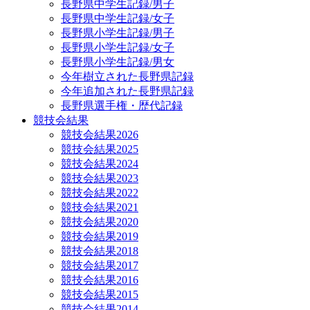
長野県中学生記録/男子
長野県中学生記録/女子
長野県小学生記録/男子
長野県小学生記録/女子
長野県小学生記録/男女
今年樹立された長野県記録
今年追加された長野県記録
長野県選手権・歴代記録
競技会結果
競技会結果2026
競技会結果2025
競技会結果2024
競技会結果2023
競技会結果2022
競技会結果2021
競技会結果2020
競技会結果2019
競技会結果2018
競技会結果2017
競技会結果2016
競技会結果2015
競技会結果2014