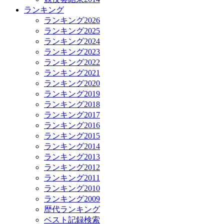
ランキング
ランキング2026
ランキング2025
ランキング2024
ランキング2023
ランキング2022
ランキング2021
ランキング2020
ランキング2019
ランキング2018
ランキング2017
ランキング2016
ランキング2015
ランキング2014
ランキング2013
ランキング2012
ランキング2011
ランキング2010
ランキング2009
歴代ランキング
ベスト記録検索