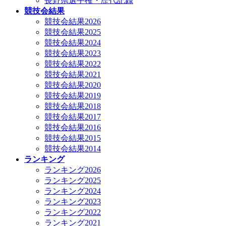
長野県選手権・歴代記録
競技会結果
競技会結果2026
競技会結果2025
競技会結果2024
競技会結果2023
競技会結果2022
競技会結果2021
競技会結果2020
競技会結果2019
競技会結果2018
競技会結果2017
競技会結果2016
競技会結果2015
競技会結果2014
ランキング
ランキング2026
ランキング2025
ランキング2024
ランキング2023
ランキング2022
ランキング2021