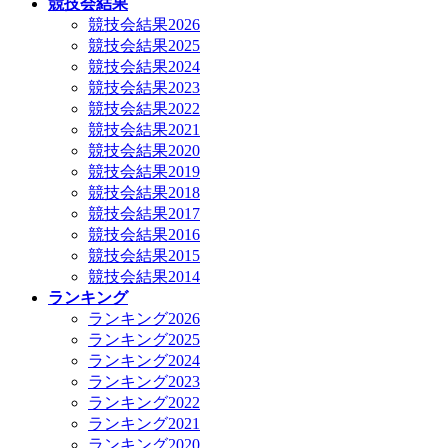
競技会結果
競技会結果2026
競技会結果2025
競技会結果2024
競技会結果2023
競技会結果2022
競技会結果2021
競技会結果2020
競技会結果2019
競技会結果2018
競技会結果2017
競技会結果2016
競技会結果2015
競技会結果2014
ランキング
ランキング2026
ランキング2025
ランキング2024
ランキング2023
ランキング2022
ランキング2021
ランキング2020