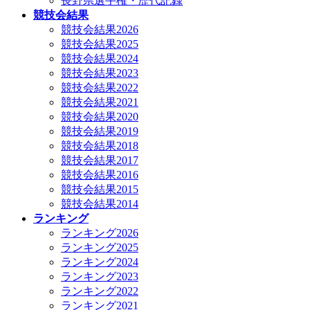
長野県選手権・歴代記録
競技会結果
競技会結果2026
競技会結果2025
競技会結果2024
競技会結果2023
競技会結果2022
競技会結果2021
競技会結果2020
競技会結果2019
競技会結果2018
競技会結果2017
競技会結果2016
競技会結果2015
競技会結果2014
ランキング
ランキング2026
ランキング2025
ランキング2024
ランキング2023
ランキング2022
ランキング2021