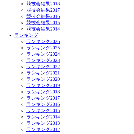
競技会結果2018
競技会結果2017
競技会結果2016
競技会結果2015
競技会結果2014
ランキング
ランキング2026
ランキング2025
ランキング2024
ランキング2023
ランキング2022
ランキング2021
ランキング2020
ランキング2019
ランキング2018
ランキング2017
ランキング2016
ランキング2015
ランキング2014
ランキング2013
ランキング2012