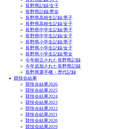
長野県記録/女子
長野県記録/男女
長野県高校生記録/男子
長野県高校生記録/女子
長野県中学生記録/男子
長野県中学生記録/女子
長野県小学生記録/男子
長野県小学生記録/女子
長野県小学生記録/男女
今年樹立された長野県記録
今年追加された長野県記録
長野県選手権・歴代記録
競技会結果
競技会結果2026
競技会結果2025
競技会結果2024
競技会結果2023
競技会結果2022
競技会結果2021
競技会結果2020
競技会結果2019