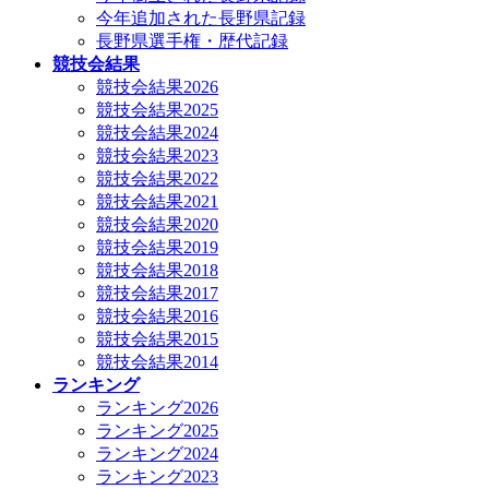
今年追加された長野県記録
長野県選手権・歴代記録
競技会結果
競技会結果2026
競技会結果2025
競技会結果2024
競技会結果2023
競技会結果2022
競技会結果2021
競技会結果2020
競技会結果2019
競技会結果2018
競技会結果2017
競技会結果2016
競技会結果2015
競技会結果2014
ランキング
ランキング2026
ランキング2025
ランキング2024
ランキング2023