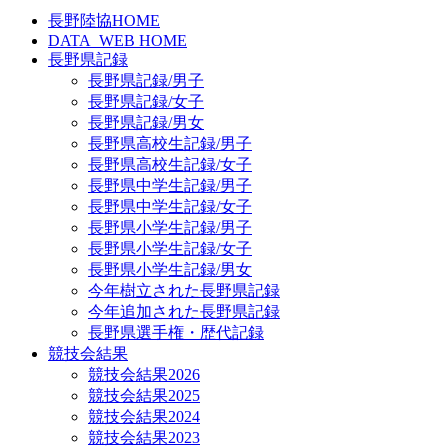
長野陸協HOME
DATA_WEB HOME
長野県記録
長野県記録/男子
長野県記録/女子
長野県記録/男女
長野県高校生記録/男子
長野県高校生記録/女子
長野県中学生記録/男子
長野県中学生記録/女子
長野県小学生記録/男子
長野県小学生記録/女子
長野県小学生記録/男女
今年樹立された長野県記録
今年追加された長野県記録
長野県選手権・歴代記録
競技会結果
競技会結果2026
競技会結果2025
競技会結果2024
競技会結果2023