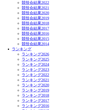
競技会結果2022
競技会結果2021
競技会結果2020
競技会結果2019
競技会結果2018
競技会結果2017
競技会結果2016
競技会結果2015
競技会結果2014
ランキング
ランキング2026
ランキング2025
ランキング2024
ランキング2023
ランキング2022
ランキング2021
ランキング2020
ランキング2019
ランキング2018
ランキング2017
ランキング2016