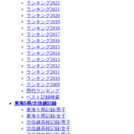
ランキング2022
ランキング2021
ランキング2020
ランキング2019
ランキング2018
ランキング2017
ランキング2016
ランキング2015
ランキング2014
ランキング2013
ランキング2012
ランキング2011
ランキング2010
ランキング2009
歴代ランキング
ベスト記録検索
東海5県/北信越記録
東海５県記録/男子
東海５県記録/女子
北信越高校記録/男子
北信越高校記録/女子