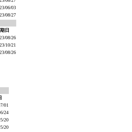
23/08/27
23/06/03
23/08/27
期日
23/08/26
23/10/21
23/08/26
日
7/01
6/24
5/20
5/20