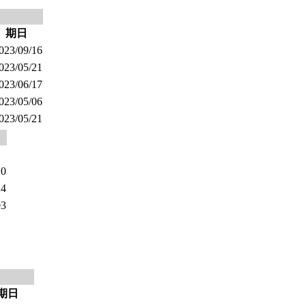
期日
023/09/16
023/05/21
023/06/17
023/05/06
023/05/21
20
24
03
期日