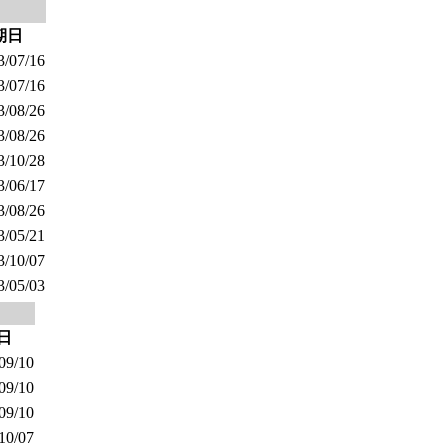
期日
/07/16
/07/16
/08/26
/08/26
/10/28
/06/17
/08/26
/05/21
/10/07
/05/03
日
09/10
09/10
09/10
10/07