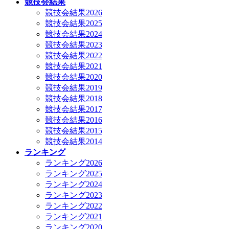
競技会結果
競技会結果2026
競技会結果2025
競技会結果2024
競技会結果2023
競技会結果2022
競技会結果2021
競技会結果2020
競技会結果2019
競技会結果2018
競技会結果2017
競技会結果2016
競技会結果2015
競技会結果2014
ランキング
ランキング2026
ランキング2025
ランキング2024
ランキング2023
ランキング2022
ランキング2021
ランキング2020