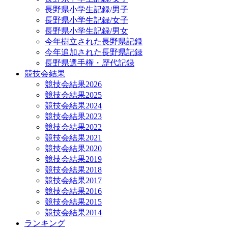
長野県小学生記録/男子
長野県小学生記録/女子
長野県小学生記録/男女
今年樹立された長野県記録
今年追加された長野県記録
長野県選手権・歴代記録
競技会結果
競技会結果2026
競技会結果2025
競技会結果2024
競技会結果2023
競技会結果2022
競技会結果2021
競技会結果2020
競技会結果2019
競技会結果2018
競技会結果2017
競技会結果2016
競技会結果2015
競技会結果2014
ランキング