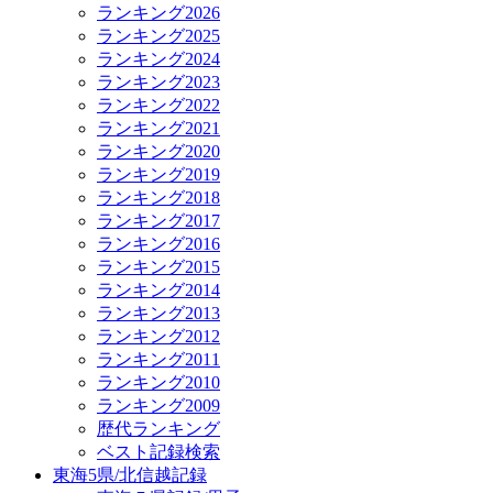
ランキング2026
ランキング2025
ランキング2024
ランキング2023
ランキング2022
ランキング2021
ランキング2020
ランキング2019
ランキング2018
ランキング2017
ランキング2016
ランキング2015
ランキング2014
ランキング2013
ランキング2012
ランキング2011
ランキング2010
ランキング2009
歴代ランキング
ベスト記録検索
東海5県/北信越記録