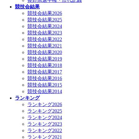
長野県選手権・歴代記録
競技会結果
競技会結果2026
競技会結果2025
競技会結果2024
競技会結果2023
競技会結果2022
競技会結果2021
競技会結果2020
競技会結果2019
競技会結果2018
競技会結果2017
競技会結果2016
競技会結果2015
競技会結果2014
ランキング
ランキング2026
ランキング2025
ランキング2024
ランキング2023
ランキング2022
ランキング2021