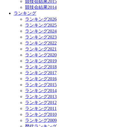
競技会結果2015
競技会結果2014
ランキング
ランキング2026
ランキング2025
ランキング2024
ランキング2023
ランキング2022
ランキング2021
ランキング2020
ランキング2019
ランキング2018
ランキング2017
ランキング2016
ランキング2015
ランキング2014
ランキング2013
ランキング2012
ランキング2011
ランキング2010
ランキング2009
歴代ランキング