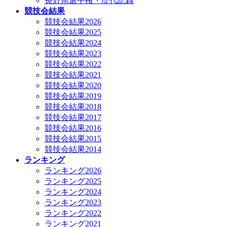
長野県選手権・歴代記録
競技会結果
競技会結果2026
競技会結果2025
競技会結果2024
競技会結果2023
競技会結果2022
競技会結果2021
競技会結果2020
競技会結果2019
競技会結果2018
競技会結果2017
競技会結果2016
競技会結果2015
競技会結果2014
ランキング
ランキング2026
ランキング2025
ランキング2024
ランキング2023
ランキング2022
ランキング2021