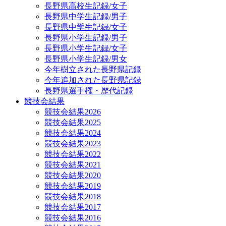
長野県高校生記録/女子
長野県中学生記録/男子
長野県中学生記録/女子
長野県小学生記録/男子
長野県小学生記録/女子
長野県小学生記録/男女
今年樹立された長野県記録
今年追加された長野県記録
長野県選手権・歴代記録
競技会結果
競技会結果2026
競技会結果2025
競技会結果2024
競技会結果2023
競技会結果2022
競技会結果2021
競技会結果2020
競技会結果2019
競技会結果2018
競技会結果2017
競技会結果2016