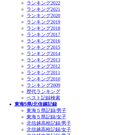
ランキング2022
ランキング2021
ランキング2020
ランキング2019
ランキング2018
ランキング2017
ランキング2016
ランキング2015
ランキング2014
ランキング2013
ランキング2012
ランキング2011
ランキング2010
ランキング2009
歴代ランキング
ベスト記録検索
東海5県/北信越記録
東海５県記録/男子
東海５県記録/女子
北信越高校記録/男子
北信越高校記録/女子