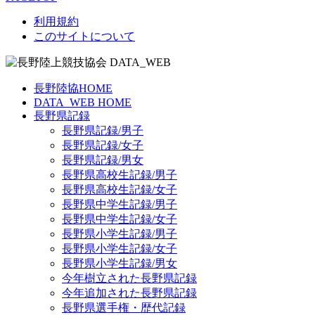
利用規約
このサイトについて
長野陸協HOME
DATA_WEB HOME
長野県記録
長野県記録/男子
長野県記録/女子
長野県記録/男女
長野県高校生記録/男子
長野県高校生記録/女子
長野県中学生記録/男子
長野県中学生記録/女子
長野県小学生記録/男子
長野県小学生記録/女子
長野県小学生記録/男女
今年樹立された長野県記録
今年追加された長野県記録
長野県選手権・歴代記録