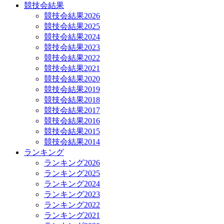
競技会結果
競技会結果2026
競技会結果2025
競技会結果2024
競技会結果2023
競技会結果2022
競技会結果2021
競技会結果2020
競技会結果2019
競技会結果2018
競技会結果2017
競技会結果2016
競技会結果2015
競技会結果2014
ランキング
ランキング2026
ランキング2025
ランキング2024
ランキング2023
ランキング2022
ランキング2021