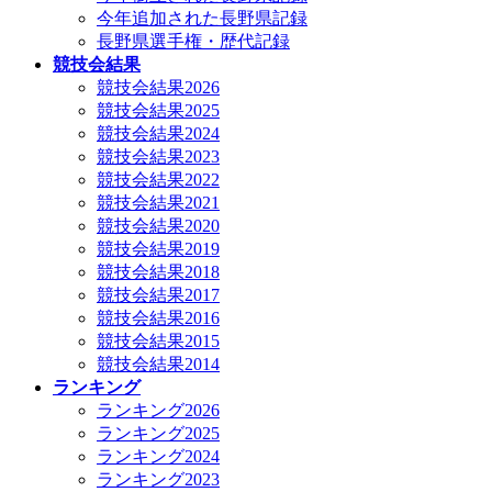
今年追加された長野県記録
長野県選手権・歴代記録
競技会結果
競技会結果2026
競技会結果2025
競技会結果2024
競技会結果2023
競技会結果2022
競技会結果2021
競技会結果2020
競技会結果2019
競技会結果2018
競技会結果2017
競技会結果2016
競技会結果2015
競技会結果2014
ランキング
ランキング2026
ランキング2025
ランキング2024
ランキング2023