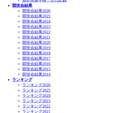
長野県選手権・歴代記録
競技会結果
競技会結果2026
競技会結果2025
競技会結果2024
競技会結果2023
競技会結果2022
競技会結果2021
競技会結果2020
競技会結果2019
競技会結果2018
競技会結果2017
競技会結果2016
競技会結果2015
競技会結果2014
ランキング
ランキング2026
ランキング2025
ランキング2024
ランキング2023
ランキング2022
ランキング2021