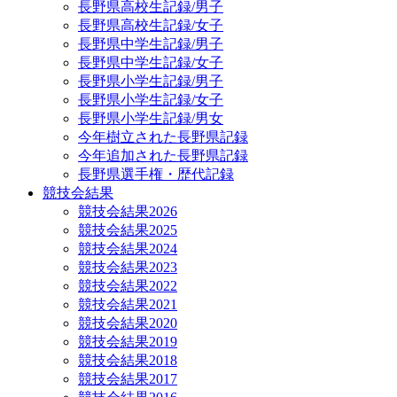
長野県高校生記録/男子
長野県高校生記録/女子
長野県中学生記録/男子
長野県中学生記録/女子
長野県小学生記録/男子
長野県小学生記録/女子
長野県小学生記録/男女
今年樹立された長野県記録
今年追加された長野県記録
長野県選手権・歴代記録
競技会結果
競技会結果2026
競技会結果2025
競技会結果2024
競技会結果2023
競技会結果2022
競技会結果2021
競技会結果2020
競技会結果2019
競技会結果2018
競技会結果2017