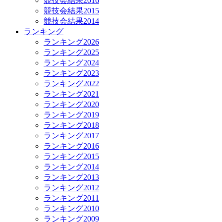
競技会結果2016
競技会結果2015
競技会結果2014
ランキング
ランキング2026
ランキング2025
ランキング2024
ランキング2023
ランキング2022
ランキング2021
ランキング2020
ランキング2019
ランキング2018
ランキング2017
ランキング2016
ランキング2015
ランキング2014
ランキング2013
ランキング2012
ランキング2011
ランキング2010
ランキング2009