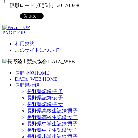
1
伊那ロード [伊那市]
2017/10/08
PAGETOP
利用規約
このサイトについて
長野陸協HOME
DATA_WEB HOME
長野県記録
長野県記録/男子
長野県記録/女子
長野県記録/男女
長野県高校生記録/男子
長野県高校生記録/女子
長野県中学生記録/男子
長野県中学生記録/女子
長野県小学生記録/男子