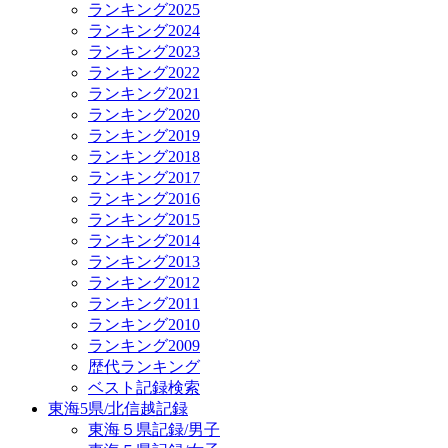
ランキング2025
ランキング2024
ランキング2023
ランキング2022
ランキング2021
ランキング2020
ランキング2019
ランキング2018
ランキング2017
ランキング2016
ランキング2015
ランキング2014
ランキング2013
ランキング2012
ランキング2011
ランキング2010
ランキング2009
歴代ランキング
ベスト記録検索
東海5県/北信越記録
東海５県記録/男子