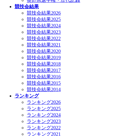
長野県選手権・歴代記録
競技会結果
競技会結果2026
競技会結果2025
競技会結果2024
競技会結果2023
競技会結果2022
競技会結果2021
競技会結果2020
競技会結果2019
競技会結果2018
競技会結果2017
競技会結果2016
競技会結果2015
競技会結果2014
ランキング
ランキング2026
ランキング2025
ランキング2024
ランキング2023
ランキング2022
ランキング2021