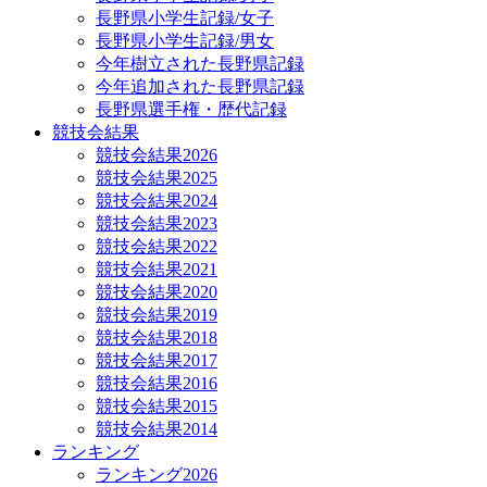
長野県小学生記録/女子
長野県小学生記録/男女
今年樹立された長野県記録
今年追加された長野県記録
長野県選手権・歴代記録
競技会結果
競技会結果2026
競技会結果2025
競技会結果2024
競技会結果2023
競技会結果2022
競技会結果2021
競技会結果2020
競技会結果2019
競技会結果2018
競技会結果2017
競技会結果2016
競技会結果2015
競技会結果2014
ランキング
ランキング2026