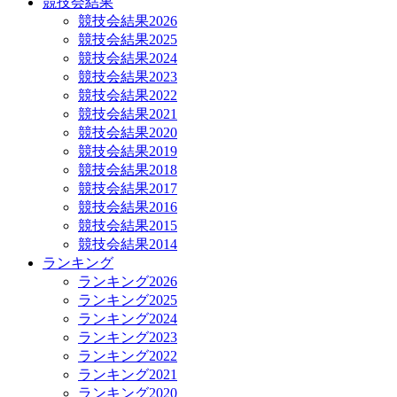
競技会結果
競技会結果2026
競技会結果2025
競技会結果2024
競技会結果2023
競技会結果2022
競技会結果2021
競技会結果2020
競技会結果2019
競技会結果2018
競技会結果2017
競技会結果2016
競技会結果2015
競技会結果2014
ランキング
ランキング2026
ランキング2025
ランキング2024
ランキング2023
ランキング2022
ランキング2021
ランキング2020