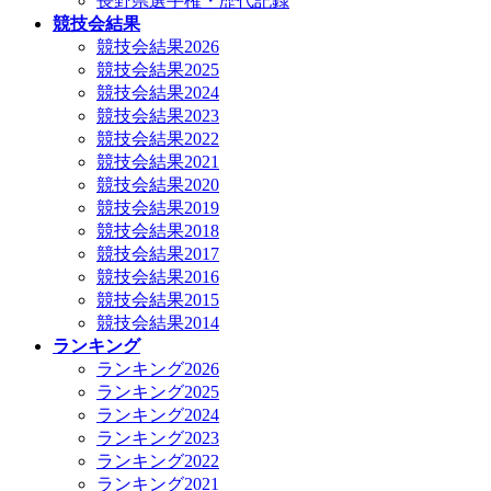
長野県選手権・歴代記録
競技会結果
競技会結果2026
競技会結果2025
競技会結果2024
競技会結果2023
競技会結果2022
競技会結果2021
競技会結果2020
競技会結果2019
競技会結果2018
競技会結果2017
競技会結果2016
競技会結果2015
競技会結果2014
ランキング
ランキング2026
ランキング2025
ランキング2024
ランキング2023
ランキング2022
ランキング2021