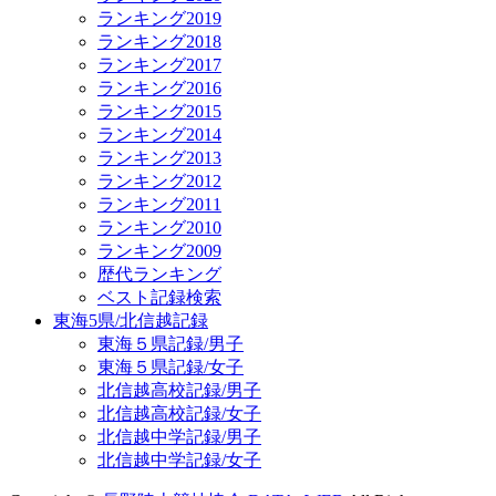
ランキング2019
ランキング2018
ランキング2017
ランキング2016
ランキング2015
ランキング2014
ランキング2013
ランキング2012
ランキング2011
ランキング2010
ランキング2009
歴代ランキング
ベスト記録検索
東海5県/北信越記録
東海５県記録/男子
東海５県記録/女子
北信越高校記録/男子
北信越高校記録/女子
北信越中学記録/男子
北信越中学記録/女子