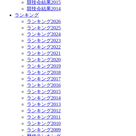
競技会結果2015
競技会結果2014
ランキング
ランキング2026
ランキング2025
ランキング2024
ランキング2023
ランキング2022
ランキング2021
ランキング2020
ランキング2019
ランキング2018
ランキング2017
ランキング2016
ランキング2015
ランキング2014
ランキング2013
ランキング2012
ランキング2011
ランキング2010
ランキング2009