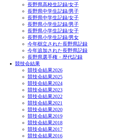
長野県高校生記録/女子
長野県中学生記録/男子
長野県中学生記録/女子
長野県小学生記録/男子
長野県小学生記録/女子
長野県小学生記録/男女
今年樹立された長野県記録
今年追加された長野県記録
長野県選手権・歴代記録
競技会結果
競技会結果2026
競技会結果2025
競技会結果2024
競技会結果2023
競技会結果2022
競技会結果2021
競技会結果2020
競技会結果2019
競技会結果2018
競技会結果2017
競技会結果2016