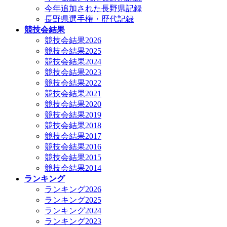
今年追加された長野県記録
長野県選手権・歴代記録
競技会結果
競技会結果2026
競技会結果2025
競技会結果2024
競技会結果2023
競技会結果2022
競技会結果2021
競技会結果2020
競技会結果2019
競技会結果2018
競技会結果2017
競技会結果2016
競技会結果2015
競技会結果2014
ランキング
ランキング2026
ランキング2025
ランキング2024
ランキング2023