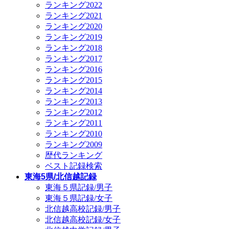
ランキング2022
ランキング2021
ランキング2020
ランキング2019
ランキング2018
ランキング2017
ランキング2016
ランキング2015
ランキング2014
ランキング2013
ランキング2012
ランキング2011
ランキング2010
ランキング2009
歴代ランキング
ベスト記録検索
東海5県/北信越記録
東海５県記録/男子
東海５県記録/女子
北信越高校記録/男子
北信越高校記録/女子