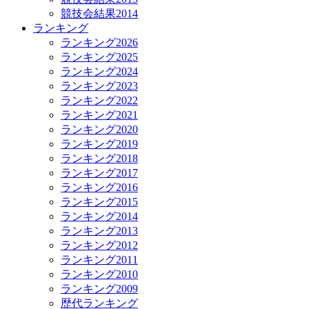
競技会結果2014
ランキング
ランキング2026
ランキング2025
ランキング2024
ランキング2023
ランキング2022
ランキング2021
ランキング2020
ランキング2019
ランキング2018
ランキング2017
ランキング2016
ランキング2015
ランキング2014
ランキング2013
ランキング2012
ランキング2011
ランキング2010
ランキング2009
歴代ランキング