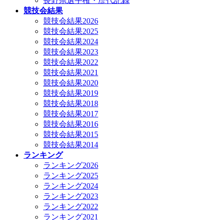
長野県選手権・歴代記録
競技会結果
競技会結果2026
競技会結果2025
競技会結果2024
競技会結果2023
競技会結果2022
競技会結果2021
競技会結果2020
競技会結果2019
競技会結果2018
競技会結果2017
競技会結果2016
競技会結果2015
競技会結果2014
ランキング
ランキング2026
ランキング2025
ランキング2024
ランキング2023
ランキング2022
ランキング2021