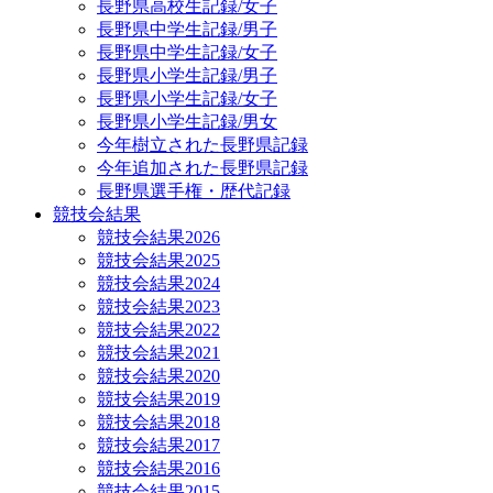
長野県高校生記録/女子
長野県中学生記録/男子
長野県中学生記録/女子
長野県小学生記録/男子
長野県小学生記録/女子
長野県小学生記録/男女
今年樹立された長野県記録
今年追加された長野県記録
長野県選手権・歴代記録
競技会結果
競技会結果2026
競技会結果2025
競技会結果2024
競技会結果2023
競技会結果2022
競技会結果2021
競技会結果2020
競技会結果2019
競技会結果2018
競技会結果2017
競技会結果2016
競技会結果2015