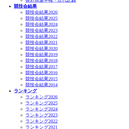
長野県選手権・歴代記録
競技会結果
競技会結果2026
競技会結果2025
競技会結果2024
競技会結果2023
競技会結果2022
競技会結果2021
競技会結果2020
競技会結果2019
競技会結果2018
競技会結果2017
競技会結果2016
競技会結果2015
競技会結果2014
ランキング
ランキング2026
ランキング2025
ランキング2024
ランキング2023
ランキング2022
ランキング2021