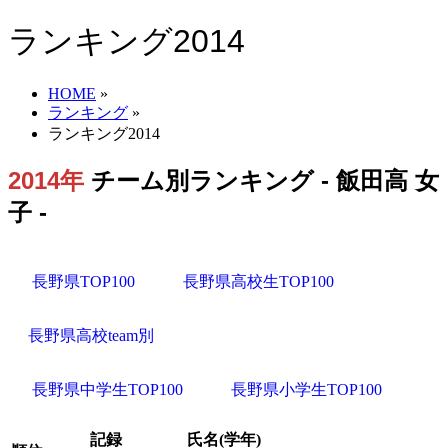
ランキング2014
HOME
»
ランキング
»
ランキング2014
2014年
チーム別ランキング - 飯田高 女
子 -
長野県TOP100
長野県高校生TOP100
長野県高校team別
長野県中学生TOP100
長野県小学生TOP100
記録
氏名(学年)