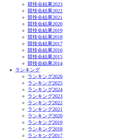
競技会結果2023
競技会結果2022
競技会結果2021
競技会結果2020
競技会結果2019
競技会結果2018
競技会結果2017
競技会結果2016
競技会結果2015
競技会結果2014
ランキング
ランキング2026
ランキング2025
ランキング2024
ランキング2023
ランキング2022
ランキング2021
ランキング2020
ランキング2019
ランキング2018
ランキング2017