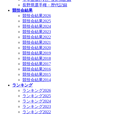
長野県選手権・歴代記録
競技会結果
競技会結果2026
競技会結果2025
競技会結果2024
競技会結果2023
競技会結果2022
競技会結果2021
競技会結果2020
競技会結果2019
競技会結果2018
競技会結果2017
競技会結果2016
競技会結果2015
競技会結果2014
ランキング
ランキング2026
ランキング2025
ランキング2024
ランキング2023
ランキング2022