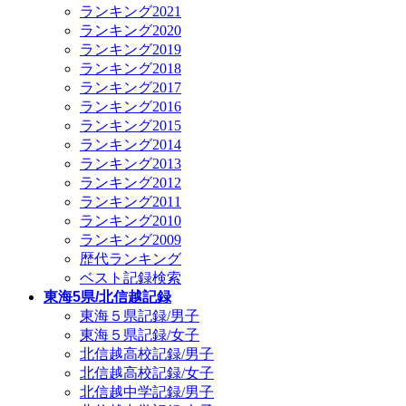
ランキング2021
ランキング2020
ランキング2019
ランキング2018
ランキング2017
ランキング2016
ランキング2015
ランキング2014
ランキング2013
ランキング2012
ランキング2011
ランキング2010
ランキング2009
歴代ランキング
ベスト記録検索
東海5県/北信越記録
東海５県記録/男子
東海５県記録/女子
北信越高校記録/男子
北信越高校記録/女子
北信越中学記録/男子