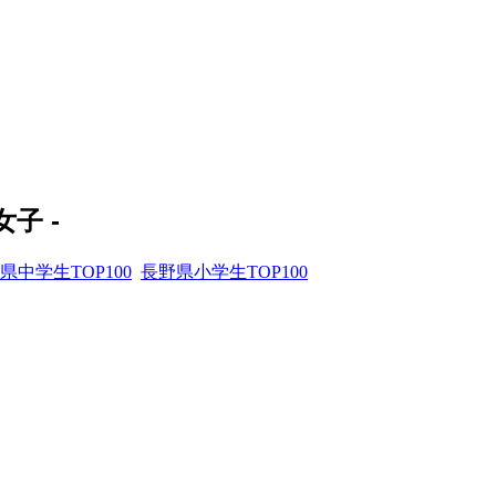
子 -
県中学生TOP100
長野県小学生TOP100