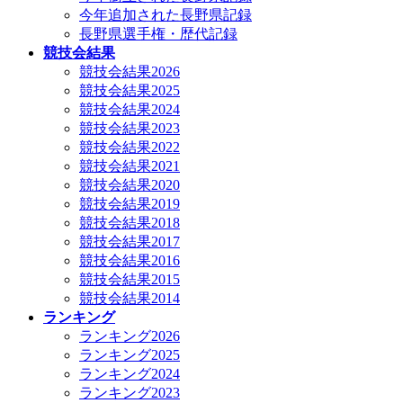
今年追加された長野県記録
長野県選手権・歴代記録
競技会結果
競技会結果2026
競技会結果2025
競技会結果2024
競技会結果2023
競技会結果2022
競技会結果2021
競技会結果2020
競技会結果2019
競技会結果2018
競技会結果2017
競技会結果2016
競技会結果2015
競技会結果2014
ランキング
ランキング2026
ランキング2025
ランキング2024
ランキング2023