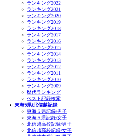
ランキング2022
ランキング2021
ランキング2020
ランキング2019
ランキング2018
ランキング2017
ランキング2016
ランキング2015
ランキング2014
ランキング2013
ランキング2012
ランキング2011
ランキング2010
ランキング2009
歴代ランキング
ベスト記録検索
東海5県/北信越記録
東海５県記録/男子
東海５県記録/女子
北信越高校記録/男子
北信越高校記録/女子