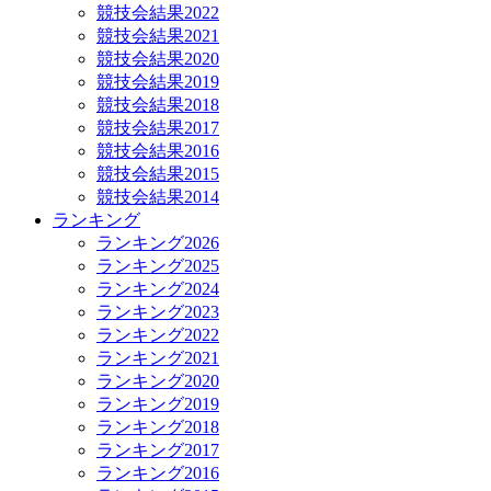
競技会結果2022
競技会結果2021
競技会結果2020
競技会結果2019
競技会結果2018
競技会結果2017
競技会結果2016
競技会結果2015
競技会結果2014
ランキング
ランキング2026
ランキング2025
ランキング2024
ランキング2023
ランキング2022
ランキング2021
ランキング2020
ランキング2019
ランキング2018
ランキング2017
ランキング2016